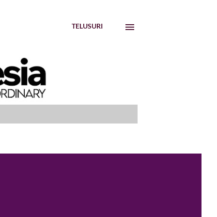
TELUSURI