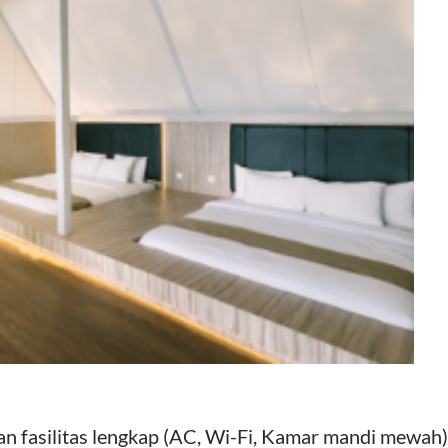
gan fasilitas lengkap (AC, Wi-Fi, Kamar mandi mewah)