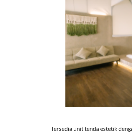
Tersedia unit tenda estetik den