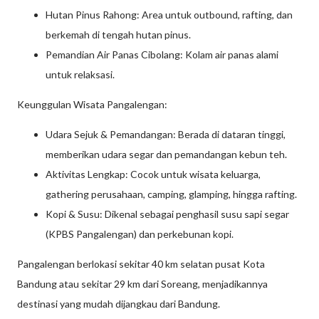
Hutan Pinus Rahong: Area untuk outbound, rafting, dan
berkemah di tengah hutan pinus.
Pemandian Air Panas Cibolang: Kolam air panas alami
untuk relaksasi.
Keunggulan Wisata Pangalengan:
Udara Sejuk & Pemandangan: Berada di dataran tinggi,
memberikan udara segar dan pemandangan kebun teh.
Aktivitas Lengkap: Cocok untuk wisata keluarga,
gathering perusahaan, camping, glamping, hingga rafting.
Kopi & Susu: Dikenal sebagai penghasil susu sapi segar
(KPBS Pangalengan) dan perkebunan kopi.
Pangalengan berlokasi sekitar 40 km selatan pusat Kota
Bandung atau sekitar 29 km dari Soreang, menjadikannya
destinasi yang mudah dijangkau dari Bandung.