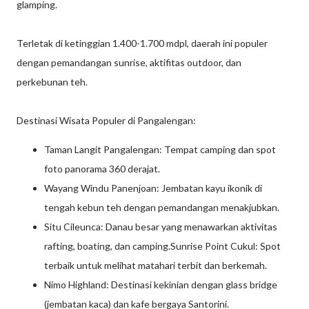
glamping.
Terletak di ketinggian 1.400-1.700 mdpl, daerah ini populer
dengan pemandangan sunrise, aktifitas outdoor, dan
perkebunan teh.
Destinasi Wisata Populer di Pangalengan:
Taman Langit Pangalengan: Tempat camping dan spot
foto panorama 360 derajat.
Wayang Windu Panenjoan: Jembatan kayu ikonik di
tengah kebun teh dengan pemandangan menakjubkan.
Situ Cileunca: Danau besar yang menawarkan aktivitas
rafting, boating, dan camping.Sunrise Point Cukul: Spot
terbaik untuk melihat matahari terbit dan berkemah.
Nimo Highland: Destinasi kekinian dengan glass bridge
(jembatan kaca) dan kafe bergaya Santorini.