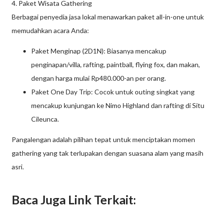
4. Paket Wisata Gathering
Berbagai penyedia jasa lokal menawarkan paket all-in-one untuk
memudahkan acara Anda:
Paket Menginap (2D1N): Biasanya mencakup
penginapan/villa, rafting, paintball, flying fox, dan makan,
dengan harga mulai Rp480.000-an per orang.
Paket One Day Trip: Cocok untuk outing singkat yang
mencakup kunjungan ke Nimo Highland dan rafting di Situ
Cileunca.
Pangalengan adalah pilihan tepat untuk menciptakan momen
gathering yang tak terlupakan dengan suasana alam yang masih
asri.
Baca Juga Link Terkait: