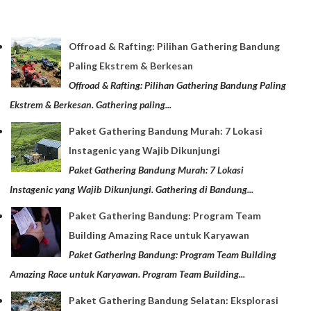
Offroad & Rafting: Pilihan Gathering Bandung
Paling Ekstrem & Berkesan
Offroad & Rafting: Pilihan Gathering Bandung Paling
Ekstrem & Berkesan. Gathering paling...
Paket Gathering Bandung Murah: 7 Lokasi
Instagenic yang Wajib Dikunjungi
Paket Gathering Bandung Murah: 7 Lokasi
Instagenic yang Wajib Dikunjungi. Gathering di Bandung...
Paket Gathering Bandung: Program Team
Building Amazing Race untuk Karyawan
Paket Gathering Bandung: Program Team Building
Amazing Race untuk Karyawan. Program Team Building...
Paket Gathering Bandung Selatan: Eksplorasi