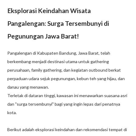
Eksplorasi Keindahan Wisata
Pangalengan: Surga Tersembunyi di
Pegunungan Jawa Barat!
Pangalengan di Kabupaten Bandung, Jawa Barat, telah
berkembang menjadi destinasi utama untuk gathering
perusahaan, family gathering, dan kegiatan outbound berkat
perpaduan udara sejuk pegunungan, kebun teh yang hijau, dan
danau yang menawan.
Terletak di dataran tinggi, kawasan ini menawarkan suasana asri
dan "surga tersembunyi" bagi yang ingin lepas dari penatnya
kota.
Berikut adalah eksplorasi keindahan dan rekomendasi tempat di