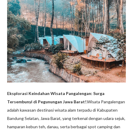
Eksplorasi Keindahan Wisata Pangalengan: Surga
Tersembunyi di Pegunungan Jawa Barat!
.Wisata Pangalengan
adalah kawasan destinasi wisata alam terpadu di Kabupaten
Bandung Selatan, Jawa Barat, yang terkenal dengan udara sejuk,
hamparan kebun teh, danau, serta berbagai spot camping dan