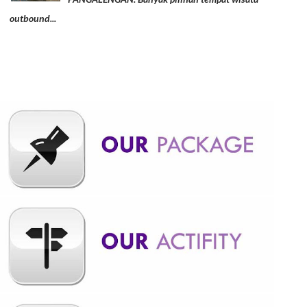
outbound...