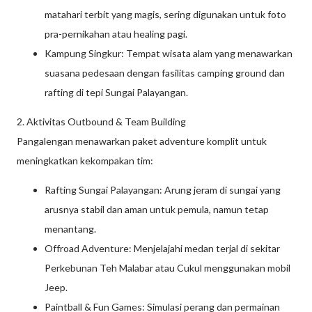
matahari terbit yang magis, sering digunakan untuk foto
pra-pernikahan atau healing pagi.
Kampung Singkur: Tempat wisata alam yang menawarkan
suasana pedesaan dengan fasilitas camping ground dan
rafting di tepi Sungai Palayangan.
2. Aktivitas Outbound & Team Building
Pangalengan menawarkan paket adventure komplit untuk
meningkatkan kekompakan tim:
Rafting Sungai Palayangan: Arung jeram di sungai yang
arusnya stabil dan aman untuk pemula, namun tetap
menantang.
Offroad Adventure: Menjelajahi medan terjal di sekitar
Perkebunan Teh Malabar atau Cukul menggunakan mobil
Jeep.
Paintball & Fun Games: Simulasi perang dan permainan