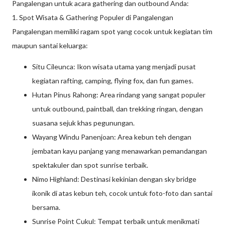
Pangalengan untuk acara gathering dan outbound Anda:
1. Spot Wisata & Gathering Populer di Pangalengan
Pangalengan memiliki ragam spot yang cocok untuk kegiatan tim
maupun santai keluarga:
Situ Cileunca: Ikon wisata utama yang menjadi pusat
kegiatan rafting, camping, flying fox, dan fun games.
Hutan Pinus Rahong: Area rindang yang sangat populer
untuk outbound, paintball, dan trekking ringan, dengan
suasana sejuk khas pegunungan.
Wayang Windu Panenjoan: Area kebun teh dengan
jembatan kayu panjang yang menawarkan pemandangan
spektakuler dan spot sunrise terbaik.
Nimo Highland: Destinasi kekinian dengan sky bridge
ikonik di atas kebun teh, cocok untuk foto-foto dan santai
bersama.
Sunrise Point Cukul: Tempat terbaik untuk menikmati