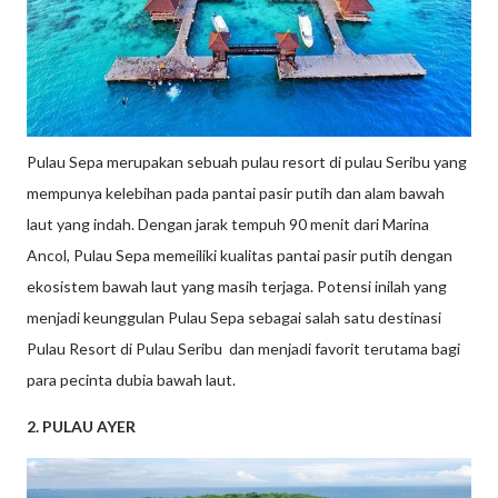
Pulau Sepa merupakan sebuah pulau resort di pulau Seribu yang
mempunya kelebihan pada pantai pasir putih dan alam bawah
laut yang indah. Dengan jarak tempuh 90 menit dari Marina
Ancol, Pulau Sepa memeiliki kualitas pantai pasir putih dengan
ekosistem bawah laut yang masih terjaga. Potensi inilah yang
menjadi keunggulan Pulau Sepa sebagai salah satu destinasi
Pulau Resort di Pulau Seribu dan menjadi favorit terutama bagi
para pecinta dubia bawah laut.
2. PULAU AYER