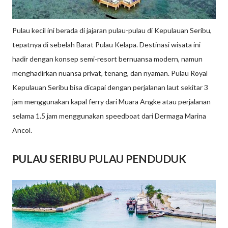
Pulau kecil ini berada di jajaran pulau-pulau di Kepulauan Seribu,
tepatnya di sebelah Barat Pulau Kelapa. Destinasi wisata ini
hadir dengan konsep semi-resort bernuansa modern, namun
menghadirkan nuansa privat, tenang, dan nyaman. Pulau Royal
Kepulauan Seribu bisa dicapai dengan perjalanan laut sekitar 3
jam menggunakan kapal ferry dari Muara Angke atau perjalanan
selama 1.5 jam menggunakan speedboat dari Dermaga Marina
Ancol.
PULAU SERIBU PULAU PENDUDUK