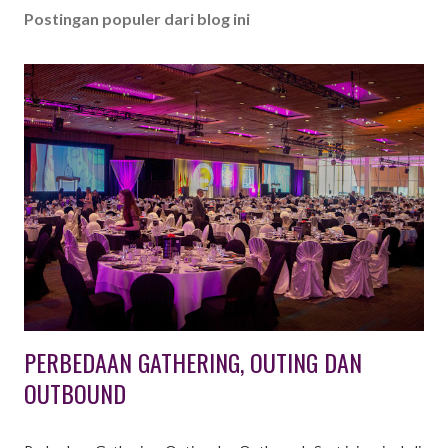
Postingan populer dari blog ini
PERBEDAAN GATHERING, OUTING DAN
OUTBOUND