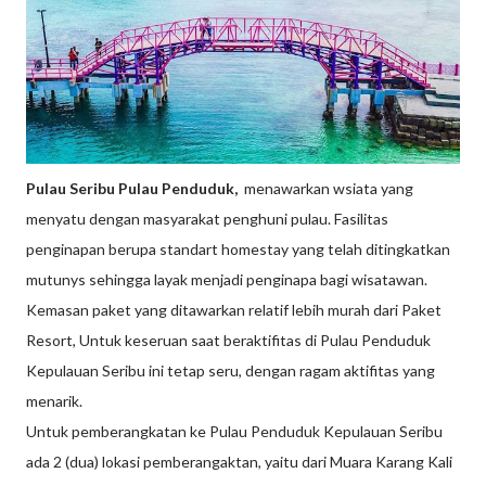
Pulau Seribu Pulau Penduduk,
menawarkan wsiata yang
menyatu dengan masyarakat penghuni pulau. Fasilitas
penginapan berupa standart homestay yang telah ditingkatkan
mutunys sehingga layak menjadi penginapa bagi wisatawan.
Kemasan paket yang ditawarkan relatif lebih murah dari Paket
Resort, Untuk keseruan saat beraktifitas di Pulau Penduduk
Kepulauan Seribu ini tetap seru, dengan ragam aktifitas yang
menarik.
Untuk pemberangkatan ke Pulau Penduduk Kepulauan Seribu
ada 2 (dua) lokasi pemberangaktan, yaitu dari Muara Karang Kali