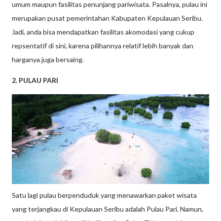
umum maupun fasilitas penunjang pariwisata. Pasalnya, pulau ini
merupakan pusat pemerintahan Kabupaten Kepulauan Seribu.
Jadi, anda bisa mendapatkan fasilitas akomodasi yang cukup
repsentatif di sini, karena pilihannya relatif lebih banyak dan
harganya juga bersaing.
2. PULAU PARI
Satu lagi pulau berpenduduk yang menawarkan paket wisata
yang terjangkau di Kepulauan Seribu adalah Pulau Pari. Namun,