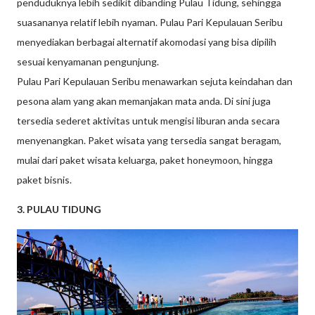
penduduknya lebih sedikit dibanding Pulau Tidung, sehingga
suasananya relatif lebih nyaman. Pulau Pari Kepulauan Seribu
menyediakan berbagai alternatif akomodasi yang bisa dipilih
sesuai kenyamanan pengunjung.
Pulau Pari Kepulauan Seribu menawarkan sejuta keindahan dan
pesona alam yang akan memanjakan mata anda. Di sini juga
tersedia sederet aktivitas untuk mengisi liburan anda secara
menyenangkan. Paket wisata yang tersedia sangat beragam,
mulai dari paket wisata keluarga, paket honeymoon, hingga
paket bisnis.
3. PULAU TIDUNG