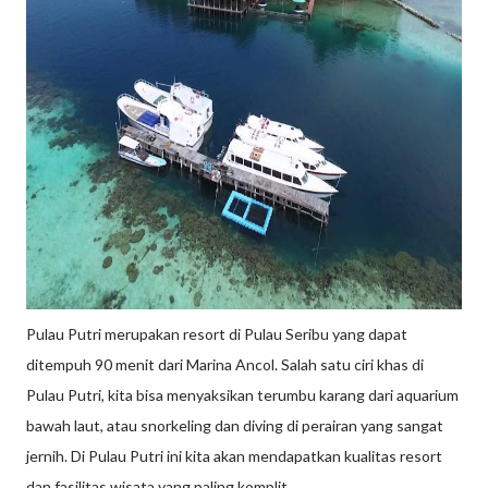
Pulau Putri merupakan resort di Pulau Seribu yang dapat
ditempuh 90 menit dari Marina Ancol. Salah satu ciri khas di
Pulau Putri, kita bisa menyaksikan terumbu karang dari aquarium
bawah laut, atau snorkeling dan diving di perairan yang sangat
jernih. Di Pulau Putri ini kita akan mendapatkan kualitas resort
dan fasilitas wisata yang paling komplit.