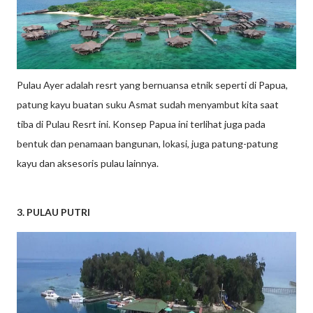
Pulau Ayer adalah resrt yang bernuansa etnik seperti di Papua,
patung kayu buatan suku Asmat sudah menyambut kita saat
tiba di Pulau Resrt ini. Konsep Papua ini terlihat juga pada
bentuk dan penamaan bangunan, lokasi, juga patung-patung
kayu dan aksesoris pulau lainnya.
3. PULAU PUTRI