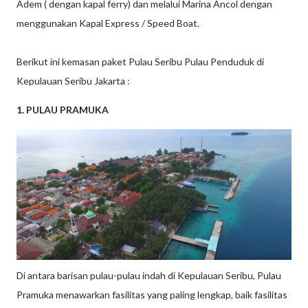
Adem ( dengan kapal ferry) dan melalui Marina Ancol dengan
menggunakan Kapal Express / Speed Boat.
Berikut ini kemasan paket Pulau Seribu Pulau Penduduk di
Kepulauan Seribu Jakarta :
1. PULAU PRAMUKA
Di antara barisan pulau-pulau indah di Kepulauan Seribu, Pulau
Pramuka menawarkan fasilitas yang paling lengkap, baik fasilitas