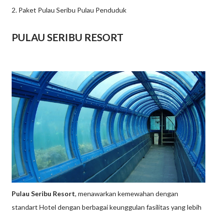
2. Paket Pulau Seribu Pulau Penduduk
PULAU SERIBU RESORT
Pulau Seribu Resort
, menawarkan kemewahan dengan
standart Hotel dengan berbagai keunggulan fasilitas yang lebih