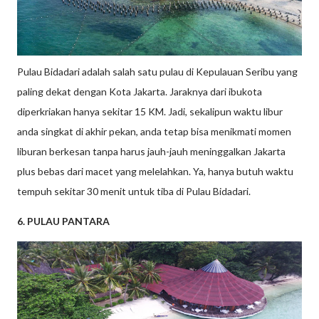
Pulau Bidadari adalah salah satu pulau di Kepulauan Seribu yang
paling dekat dengan Kota Jakarta. Jaraknya dari ibukota
diperkriakan hanya sekitar 15 KM. Jadi, sekalipun waktu libur
anda singkat di akhir pekan, anda tetap bisa menikmati momen
liburan berkesan tanpa harus jauh-jauh meninggalkan Jakarta
plus bebas dari macet yang melelahkan. Ya, hanya butuh waktu
tempuh sekitar 30 menit untuk tiba di Pulau Bidadari.
6. PULAU PANTARA