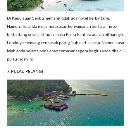
Di Kepulauan Seribu memang tidak ada hotel berbintang.
Namun, jika anda ingin merasakan kenyamanan bertaraf hotel
berbintang selama liburan, maka Pulau Pantara adalah pilihannya.
Letaknya memang termasuk paling jauh dari Jakarta. Namun, rasa
lelah anda selama perjalanan terbayar segera begitu anda tiba di
pulau indah ini.
7. PULAU PELANGI