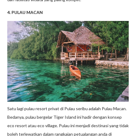
4. PULAU MACAN
Satu lagi pulau resort privat di Pulau seribu adalah Pulau Macan.
Bedanya, pulau bergelar Tiger Island ini hadir dengan konsep
eco resort atau eco village. Pulau ini menjadi destinasi yang tidak
boleh terlewatkan dalam rangkaian petualangan anda di