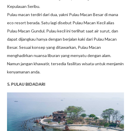
Kepulauan Seribu.
Pulau macan terdiri dari dua, yakni Pulau Macan Besar di mana
eco resort berada. Satu lagi disebut Pulau Macan Kecil alias
Pulau Macan Gundul. Pulau kecil ini terlihat saat air surut, dan
dapat dijangkau hanya dengan berjalan kaki dari Pulau Macan
Besar. Sesuai konsep yang ditawarkan, Pulau Macan
menghadirkan nuansa liburan yang menyatu dengan alam.
Namun jangan khawatir, tersedia fasilitas wisata untuk menjamin
kenyamanan anda.
5. PULAU BIDADARI