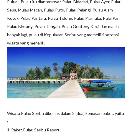
Pulua - Pulau itu diantaranya : Pulau Bidadari, Pulau Ayer, Pulau
Sepa, Mulau Macan, Pulau Putri, Pulau Pelangi, Pulau Alam
Kotok, Pulau Pantara, Pulau Tidung, Pulau Pramuka, Pulai Pari,
Pulau Bintang, Pulau Tengah, Pulau Genteng Kecil dan masih
banyak lagi, pulau di Kepulauan Seribu yang memeiliki potensi
wisata yang menarik.
Wisata Pulau Seribu dikemas dalam 2 (dua) kemasan paket, yaitu
:
1. Paket Pulau Seribu Resort