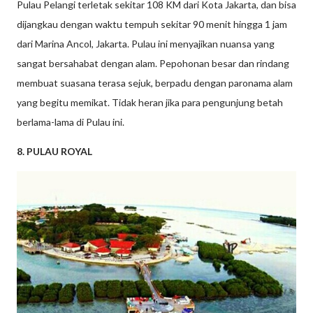
Pulau Pelangi terletak sekitar 108 KM dari Kota Jakarta, dan bisa
dijangkau dengan waktu tempuh sekitar 90 menit hingga 1 jam
dari Marina Ancol, Jakarta. Pulau ini menyajikan nuansa yang
sangat bersahabat dengan alam. Pepohonan besar dan rindang
membuat suasana terasa sejuk, berpadu dengan paronama alam
yang begitu memikat. Tidak heran jika para pengunjung betah
berlama-lama di Pulau ini.
8. PULAU ROYAL