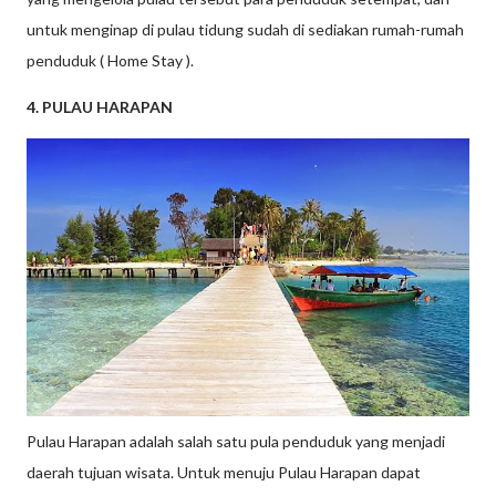
untuk menginap di pulau tidung sudah di sediakan rumah-rumah
penduduk ( Home Stay ).
4. PULAU HARAPAN
Pulau Harapan adalah salah satu pula penduduk yang menjadi
daerah tujuan wisata. Untuk menuju Pulau Harapan dapat