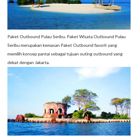
Paket Outbound Pulau Seribu. Paket Wisata Outbound Pulau
Seribu merupakan kemasan Paket Outbound favorit yang
memilih konsep pantai sebagai tujuan outing outbound yang
dekat dengan Jakarta.