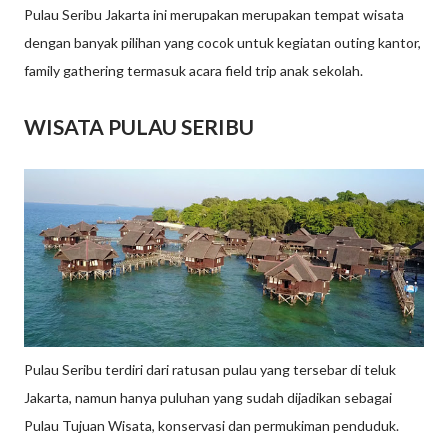
Pulau Seribu Jakarta ini merupakan merupakan tempat wisata
dengan banyak pilihan yang cocok untuk kegiatan outing kantor,
family gathering termasuk acara field trip anak sekolah.
WISATA PULAU SERIBU
Pulau Seribu terdiri dari ratusan pulau yang tersebar di teluk
Jakarta, namun hanya puluhan yang sudah dijadikan sebagai
Pulau Tujuan Wisata, konservasi dan permukiman penduduk.