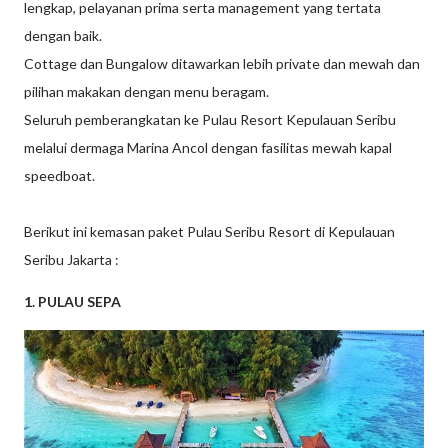
lengkap, pelayanan prima serta management yang tertata
dengan baik.
Cottage dan Bungalow ditawarkan lebih private dan mewah dan
pilihan makakan dengan menu beragam.
Seluruh pemberangkatan ke Pulau Resort Kepulauan Seribu
melalui dermaga Marina Ancol dengan fasilitas mewah kapal
speedboat.
Berikut ini kemasan paket Pulau Seribu Resort di Kepulauan
Seribu Jakarta :
1. PULAU SEPA