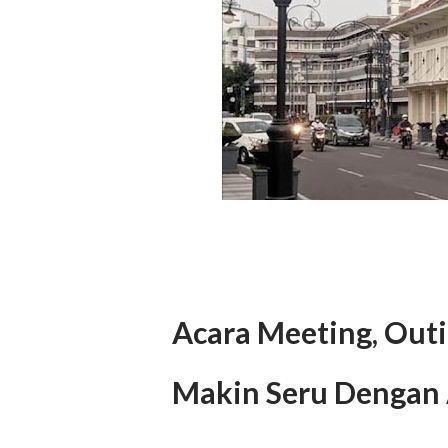
Acara Meeting, Outi
Makin Seru Dengan 