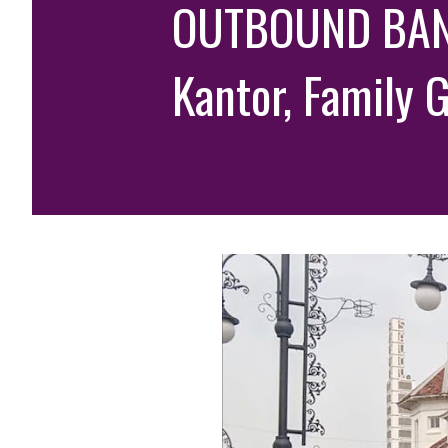
OUTBOUND BAND
Kantor, Family 