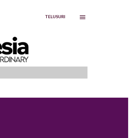
TELUSURI