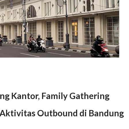
ng Kantor, Family Gathering
Aktivitas Outbound di Bandung