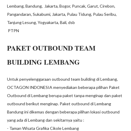
Lembang, Bandung, Jakarta, Bogor, Puncak, Garut, Cirebon,
Pangandaran, Sukabumi, Jakarta, Pulau Tidung, Pulau Seribu,
Tanjung Lesung, Yogyakarta, Bali, dsb
PTPN
PAKET OUTBOUND TEAM
BUILDING LEMBANG
Untuk penyelenggaraan outbound team building di Lembang,
OCTAGON INDONESIA menyediakan beberapa pilihan Paket
Outbound di Lembang berupa paket tanpa menginap dan paket
outbound berikut menginap. Paket outbound di Lembang
Bandung ini dikemas dengan beberapa pilihan lokasi outbound
yang ada di Lembang dan sekitarnya yaitu :
- Taman Wisata Grafika Cikole Lembang