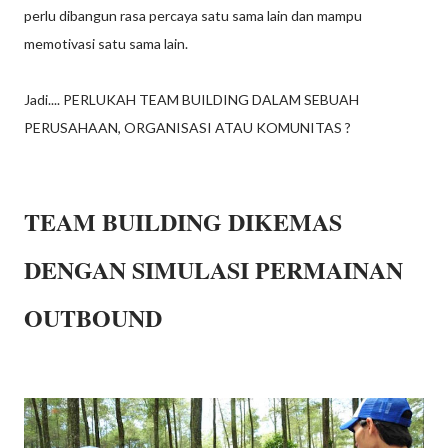
perlu dibangun rasa percaya satu sama lain dan mampu
memotivasi satu sama lain.
Jadi.... PERLUKAH TEAM BUILDING DALAM SEBUAH
PERUSAHAAN, ORGANISASI ATAU KOMUNITAS ?
TEAM BUILDING DIKEMAS
DENGAN SIMULASI PERMAINAN
OUTBOUND