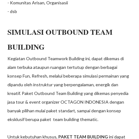
- Komunitas Arisan, Organisasii
- dsb
SIMULASI OUTBOUND TEAM
BUILDING
Kegiatan Outbound Teamwork Building ini, dapat dikemas di
alam terbuka ataupun ruangan tertutup dengan berbagai
konsep Fun, Refresh, melalui beberapa simulasi permainan yang
dipandu oleh instruktur yang berpengalaman, energik dan
kreatif. Paket Outbound Team Building yang dikemas penyedia
jasa tour & event organizer OCTAGON INDONESIA dengan
banyak pilihan mulai paket standart, sampai dengan konsep
eksklusif berupa paket team building thematic.
Untuk kebutuhan khusus,
PAKET TEAM BUILDING
ini dapat