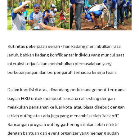
Rutinitas pekerjaaan sehari - hari kadang menimbulkan rasa
jenuh, bahkan kadang konflik antar individu yang muncul saat
interaksi terjadi akan menimbulkan permasalahan yang
berkepanjangan dan berpengaruh terhadap kinerja team.
Dalam kondisi di atas, dipandang perlu management terutama
bagian HRD untuk membuat rencana refreshing dengan
melakukan perjalanan ke luar kota atau biasa disebut dengan
istilah outing atau ada juga yang menambil istilah "kick off".
Rancangan program outing gathering ini akan lebih efektif
dengan bantuan dari event organizer yang memang sudah