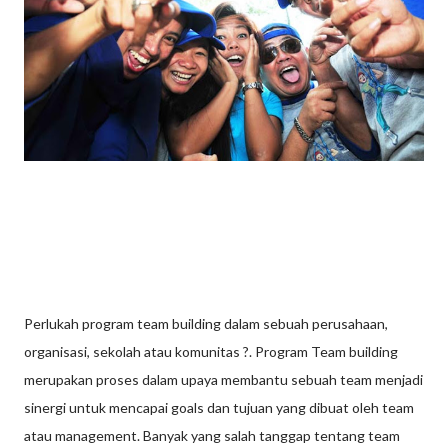
Perlukah program team building dalam sebuah perusahaan,
organisasi, sekolah atau komunitas ?. Program Team building
merupakan proses dalam upaya membantu sebuah team menjadi
sinergi untuk mencapai goals dan tujuan yang dibuat oleh team
atau management. Banyak yang salah tanggap tentang team