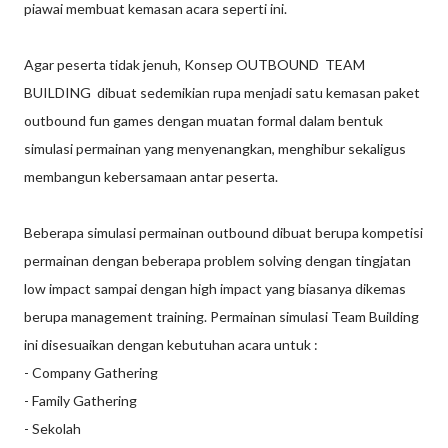
piawai membuat kemasan acara seperti ini.
Agar peserta tidak jenuh, Konsep OUTBOUND TEAM
BUILDING dibuat sedemikian rupa menjadi satu kemasan paket
outbound fun games dengan muatan formal dalam bentuk
simulasi permainan yang menyenangkan, menghibur sekaligus
membangun kebersamaan antar peserta.
Beberapa simulasi permainan outbound dibuat berupa kompetisi
permainan dengan beberapa problem solving dengan tingjatan
low impact sampai dengan high impact yang biasanya dikemas
berupa management training. Permainan simulasi Team Building
ini disesuaikan dengan kebutuhan acara untuk :
- Company Gathering
- Family Gathering
- Sekolah