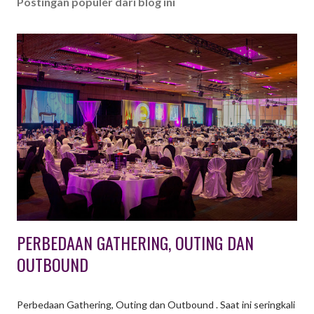
Postingan populer dari blog ini
PERBEDAAN GATHERING, OUTING DAN
OUTBOUND
Perbedaan Gathering, Outing dan Outbound . Saat ini seringkali