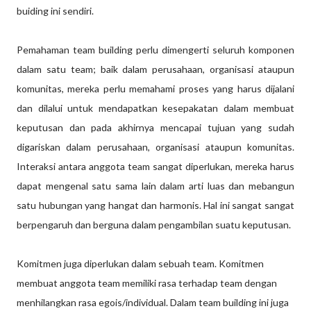
buiding ini sendiri.
Pemahaman team building perlu dimengerti seluruh komponen
dalam satu team; baik dalam perusahaan, organisasi ataupun
komunitas, mereka perlu memahami proses yang harus dijalani
dan dilalui untuk mendapatkan kesepakatan dalam membuat
keputusan dan pada akhirnya mencapai tujuan yang sudah
digariskan dalam perusahaan, organisasi ataupun komunitas.
Interaksi antara anggota team sangat diperlukan, mereka harus
dapat mengenal satu sama lain dalam arti luas dan mebangun
satu hubungan yang hangat dan harmonis. Hal ini sangat sangat
berpengaruh dan berguna dalam pengambilan suatu keputusan.
Komitmen juga diperlukan dalam sebuah team. Komitmen
membuat anggota team memiliki rasa terhadap team dengan
menhilangkan rasa egois/individual. Dalam team building ini juga