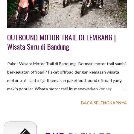
perusahaan, sekolah, atau keluarga. Tempat unggulan mencakup
Taman Wisata Grafika Cikole dan Orchid Forest Cikole untuk
aktivitas alam yang lengkap, serta Bandung Treetop da...
OUTBOUND MOTOR TRAIL DI LEMBANG |
Wisata Seru di Bandung
Paket Wisata Motor Trail di Bandung . Bermain motor trail sambil
berkegiatan offroad ? Paket offroad dengan kemasan wisata
motor trail saat ini jadi kemasan paket outbound offroad yang
makin populer. Wisata motor trail ini menawarkan konsep
outbound "out of the box" di Bandung. Sebelum membahas
BACA SELENGKAPNYA
motor trail sebagai salah satu kemasan wisata paket baru di
Bandung, baiknya kalian mengetahui apakah motor trail itu ? Apa
bedanya dengan motocross. Motor Trail merupakan motor
allroad atau dual sport. Karena Motor Trail bisa dipakai di jalan