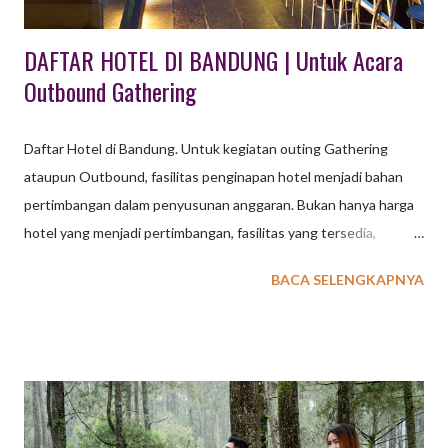
DAFTAR HOTEL DI BANDUNG | Untuk Acara
Outbound Gathering
Daftar Hotel di Bandung. Untuk kegiatan outing Gathering
ataupun Outbound, fasilitas penginapan hotel menjadi bahan
pertimbangan dalam penyusunan anggaran. Bukan hanya harga
hotel yang menjadi pertimbangan, fasilitas yang tersedia,
aktifitas yang ditawarkan serta lokasi wisata terdekat juga
BACA SELENGKAPNYA
menjadi bahan pertimbangan. Kota Bandung saat ini
menawarkan banyak pilihan penginapan Hotel, mulai dari Hotel
Bintang 1,2,3,4 sampai 5 sudah tersedia untuk memenuhi
kebutuhan tamu group seperti Company Gathering, Meeting,
Family Gathering, dsb. Berikut ini kami sampaikan beberapa
daftar hotel yang ada di Bandung, semoga dapat mebantu Anda.