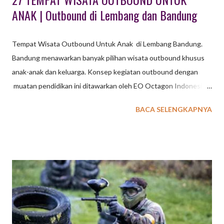
ANAK | Outbound di Lembang dan Bandung
Tempat Wisata Outbound Untuk Anak di Lembang Bandung.
Bandung menawarkan banyak pilihan wisata outbound khusus
anak-anak dan keluarga. Konsep kegiatan outbound dengan
muatan pendidikan ini ditawarkan oleh EO Octagon Indonesia
untuk wisata outbound dengan konsep belajar dan bermain.
BACA SELENGKAPNYA
Untuk kegiatan Family Gathering EXXO sudah sediakan
beberapa pilihan konsep kegiatan : wisata outbound berupa
program terpadu dengan simulasi permainan yang melibatkan
anak dan orang tua, wisata outbound dikemas secara terpisah
dengan disesuaikan karakteristik peserta dan usia. baca juga : 36
Tempat Wisata di Lembang TEMPAT WISATA OUTBOUND
UNTUK ANAK & FAMILY GATHERING DI BANDUNG Khusus
Wisata Outbound di Lembang Bandung ini , paket untuk usia