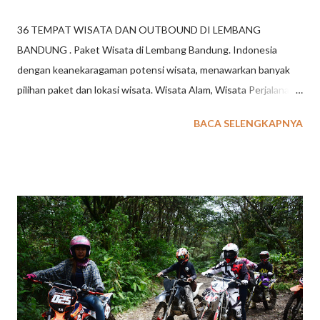
36 TEMPAT WISATA DAN OUTBOUND DI LEMBANG
BANDUNG . Paket Wisata di Lembang Bandung. Indonesia
dengan keanekaragaman potensi wisata, menawarkan banyak
pilihan paket dan lokasi wisata. Wisata Alam, Wisata Perjalanan,
Wisata Sejarah, Wisata Belanja, Wisata Kuliner, Wisata Oleh-
BACA SELENGKAPNYA
Oleh, Wisata Budaya, dan masih banyak pilihan Paket Wisata
lainnya. baca juga : 6 Paket Wisata Outbound di Lembang
Bandung Kota Lembang Bandung sebagai salah satu kota
tujuan wisata dengan jarak relatif dekat dengan Jakarta memiliki
potensi wisata beragam dengan banyak pilihan tempat wisata
bagi Anda yang berencana berwisata dengan konsep
pegunungan. 36 TEMPAT WISATA DAN OUTBOUND DI
LEMBANG BANDUNG Lembang, Bandung, menawarkan
berbagai tempat wisata outbound seru, mulai dari hutan pinus
hingga wahana permainan, yang cocok untuk gathering