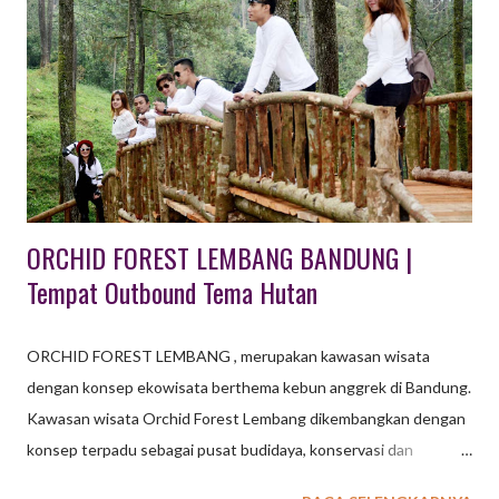
1. The Trans Luxury Hotel Berlokasi di Jalan Gatot Subroto 289,
yang merupakan pusat kota Bandung, Hotel bintang 5 di
Bandung ini mendapat predikat sebagai Hotel Bintang 5 di
Bandung yang paling baik. Ada banyak variasi paket kamar yang
ditawarkan, antara lain: premier room, premier room plus sarapan
pagi, club premier, premier room plus 2 tiket Trans...
ORCHID FOREST LEMBANG BANDUNG |
Tempat Outbound Tema Hutan
ORCHID FOREST LEMBANG , merupakan kawasan wisata
dengan konsep ekowisata berthema kebun anggrek di Bandung.
Kawasan wisata Orchid Forest Lembang dikembangkan dengan
konsep terpadu sebagai pusat budidaya, konservasi dan
penangkaran tanaman / bunga anggrek langka berkelas dunia.