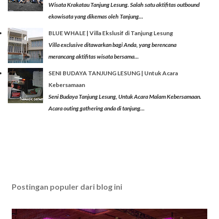
Wisata Krakatau Tanjung Lesung. Salah satu aktifitas outbound
ekowisata yang dikemas oleh Tanjung...
BLUE WHALE | Villa Ekslusif di Tanjung Lesung
Villa exclusive ditawarkan bagi Anda, yang berencana
merancang aktifitas wisata bersama...
SENI BUDAYA TANJUNG LESUNG | Untuk Acara
Kebersamaan
Seni Budaya Tanjung Lesung, Untuk Acara Malam Kebersamaan.
Acara outing gathering anda di tanjung...
Postingan populer dari blog ini