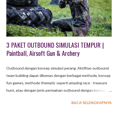
anak - anak tersedia Program Outbound Character Building
berupa aktifitas wisata edukasi untuk pelajar PAUD, TK maupun
SD dan SMP. Teriakan anak - anak terdengar sangat nyaring saat
pemandu dari EO Octagon Indonesia memberi instruksi ...
3 PAKET OUTBOUND SIMULASI TEMPUR |
Paintball, Airsoft Gun & Archery
Outbound dengan konsep simulasi perang. Aktifitas outbound
team building dapat dikemas dengan berbagai methode, konsep
fun games, methode thematic seperti amazing race - treasure
hunt, atau dengan jenis permainan outbound dengan konsep
strategi perang. Seebagai penyedia EO dengan permintaan
BACA SELENGKAPNYA
cukup tinggi, EXXO INDONESIA menyediakan beberapa pilihan
paket outbound dengan konsep simulasi perang. Jenis aktiftas