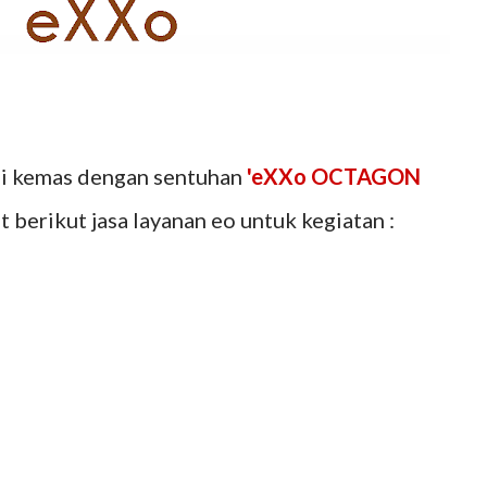
mi kemas dengan sentuhan
'eXXo OCTAGON
berikut jasa layanan eo untuk kegiatan :