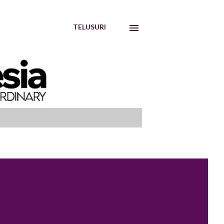
TELUSURI