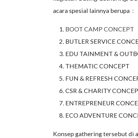
acara spesial lainnya berupa :
BOOT CAMP CONCEPT
BUTLER SERVICE CONC
EDU TAINMENT & OUT
THEMATIC CONCEPT
FUN & REFRESH CONCE
CSR & CHARITY CONCE
ENTREPRENEUR CONCE
ECO ADVENTURE CONC
Konsep gathering tersebut di 