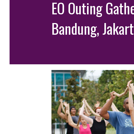
EO Outing Gath
Bandung, Jakart