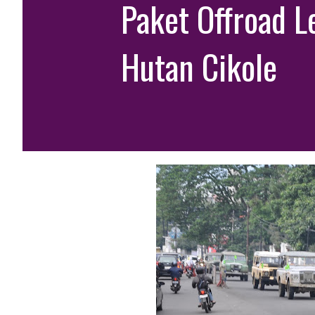
Paket Offroad 
Hutan Cikole