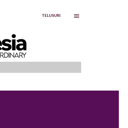
TELUSURI