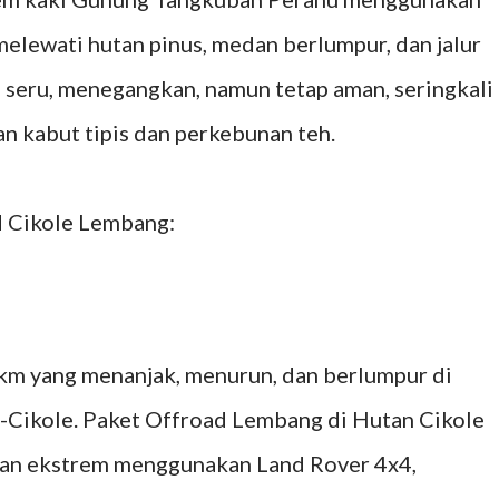
elewati hutan pinus, medan berlumpur, dan jalur
 seru, menegangkan, namun tetap aman, seringkali
 kabut tipis dan perkebunan teh.
 Cikole Lembang:
 km yang menanjak, menurun, dan berlumpur di
-Cikole. Paket Offroad Lembang di Hutan Cikole
an ekstrem menggunakan Land Rover 4x4,