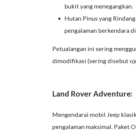
bukit yang menegangkan.
Hutan Pinus yang Rindan
pengalaman berkendara di
Petualangan ini sering menggu
dimodifikasi (sering disebut 
Land Rover Adventure:
Mengendarai mobil Jeep klasik 
pengalaman maksimal. Paket O