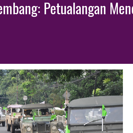
Lembang: Petualangan Me