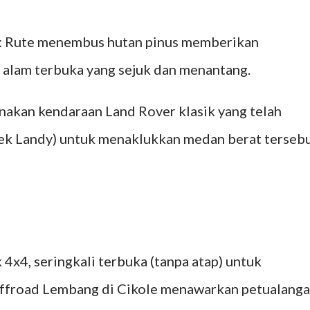
g: Rute menembus hutan pinus memberikan
 alam terbuka yang sejuk dan menantang.
nakan kendaraan Land Rover klasik yang telah
ojek Landy) untuk menaklukkan medan berat tersebu
4x4, seringkali terbuka (tanpa atap) untuk
ffroad Lembang di Cikole menawarkan petualang