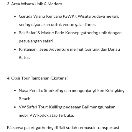
3. Area Wisata Unik & Modern
Garuda Wisnu Kencana (GWK): Wisata budaya megah,
sering digunakan untuk venue gala dinner.
Bali Safari & Marine Park: Konsep gathering unik dengan
petualangan safari.
Kintamani: Jeep Adventure melihat Gunung dan Danau
Batur.
4. Opsi Tour Tambahan (Ekstensi)
Nusa Penida: Snorkeling dan mengunjungi ikon Kelingking
Beach.
VW Safari Tour: Keliling pedesaan Bali menggunakan
mobil VW kodok atap terbuka.
Biasanya paket gathering di Bali sudah termasuk transportasi