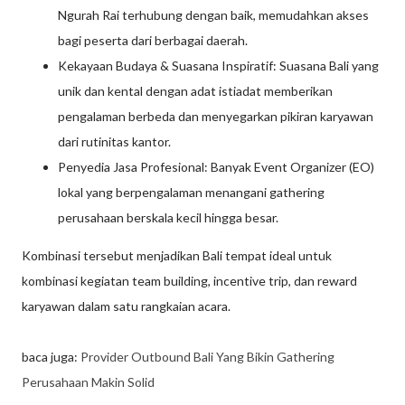
Ngurah Rai terhubung dengan baik, memudahkan akses
bagi peserta dari berbagai daerah.
Kekayaan Budaya & Suasana Inspiratif: Suasana Bali yang
unik dan kental dengan adat istiadat memberikan
pengalaman berbeda dan menyegarkan pikiran karyawan
dari rutinitas kantor.
Penyedia Jasa Profesional: Banyak Event Organizer (EO)
lokal yang berpengalaman menangani gathering
perusahaan berskala kecil hingga besar.
Kombinasi tersebut menjadikan Bali tempat ideal untuk
kombinasi kegiatan team building, incentive trip, dan reward
karyawan dalam satu rangkaian acara.
baca juga:
Provider Outbound Bali Yang Bikin Gathering
Perusahaan Makin Solid