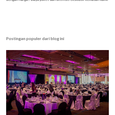
Postingan populer dari blog ini