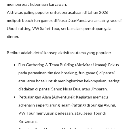
mempererat hubungan karyawan.
Aktivitas paling populer untuk perusahaan di tahun 2026
meliputi beach fun games di Nusa Dua/Pandawa, amazing race di
Ubud, rafting, VW Safari Tour, serta malam penutupan gala
dinner.
Berikut adalah detail konsep aktivitas utama yang populer:
Fun Gathering & Team Building (Aktivitas Utama): Fokus
pada permainan tim (ice breaking, fun games) di pantai
atau area hotel untuk meningkatkan kekompakan, sering
diadakan di pantai Sanur, Nusa Dua, atau Jimbaran.
Petualangan Alam (Adventure): Kegiatan memacu
adrenalin seperti arung jeram (rafting) di Sungai Ayung,
VW Tour menyusuri pedesaan, atau Jeep Tour di
Kintamani.