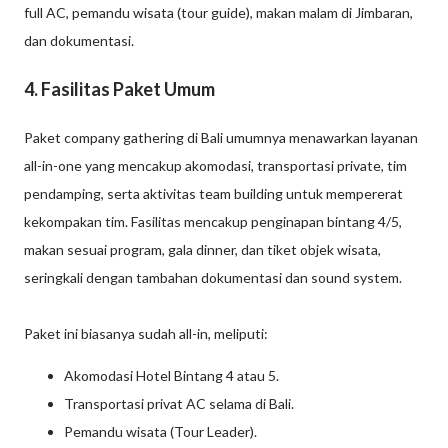
full AC, pemandu wisata (tour guide), makan malam di Jimbaran,
dan dokumentasi.
4. Fasilitas Paket Umum
Paket company gathering di Bali umumnya menawarkan layanan
all-in-one yang mencakup akomodasi, transportasi private, tim
pendamping, serta aktivitas team building untuk mempererat
kekompakan tim. Fasilitas mencakup penginapan bintang 4/5,
makan sesuai program, gala dinner, dan tiket objek wisata,
seringkali dengan tambahan dokumentasi dan sound system.
Paket ini biasanya sudah all-in, meliputi:
Akomodasi Hotel Bintang 4 atau 5.
Transportasi privat AC selama di Bali.
Pemandu wisata (Tour Leader).