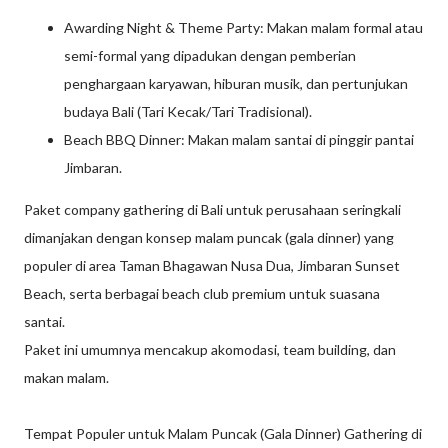
Awarding Night & Theme Party: Makan malam formal atau
semi-formal yang dipadukan dengan pemberian
penghargaan karyawan, hiburan musik, dan pertunjukan
budaya Bali (Tari Kecak/Tari Tradisional).
Beach BBQ Dinner: Makan malam santai di pinggir pantai
Jimbaran.
Paket company gathering di Bali untuk perusahaan seringkali
dimanjakan dengan konsep malam puncak (gala dinner) yang
populer di area Taman Bhagawan Nusa Dua, Jimbaran Sunset
Beach, serta berbagai beach club premium untuk suasana
santai.
Paket ini umumnya mencakup akomodasi, team building, dan
makan malam.
Tempat Populer untuk Malam Puncak (Gala Dinner) Gathering di