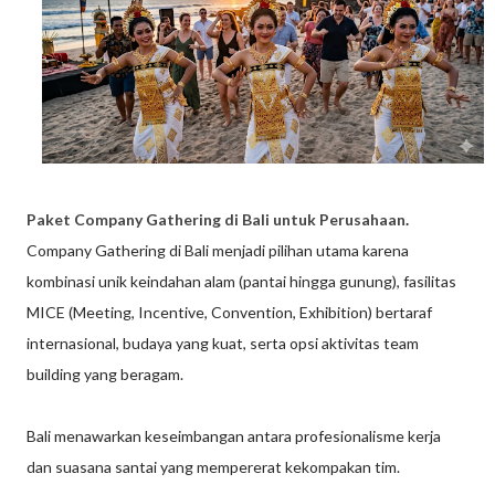
Paket Company Gathering di Bali untuk Perusahaan
.
Company Gathering di Bali menjadi pilihan utama karena
kombinasi unik keindahan alam (pantai hingga gunung), fasilitas
MICE (Meeting, Incentive, Convention, Exhibition) bertaraf
internasional, budaya yang kuat, serta opsi aktivitas team
building yang beragam.
Bali menawarkan keseimbangan antara profesionalisme kerja
dan suasana santai yang mempererat kekompakan tim.