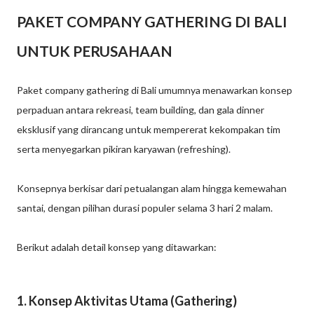
PAKET COMPANY GATHERING DI BALI
UNTUK PERUSAHAAN
Paket company gathering di Bali umumnya menawarkan konsep
perpaduan antara rekreasi, team building, dan gala dinner
eksklusif yang dirancang untuk mempererat kekompakan tim
serta menyegarkan pikiran karyawan (refreshing).
Konsepnya berkisar dari petualangan alam hingga kemewahan
santai, dengan pilihan durasi populer selama 3 hari 2 malam.
Berikut adalah detail konsep yang ditawarkan:
1. Konsep Aktivitas Utama (Gathering)