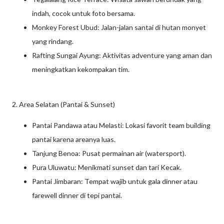
indah, cocok untuk foto bersama.
Monkey Forest Ubud: Jalan-jalan santai di hutan monyet
yang rindang.
Rafting Sungai Ayung: Aktivitas adventure yang aman dan
meningkatkan kekompakan tim.
2. Area Selatan (Pantai & Sunset)
Pantai Pandawa atau Melasti: Lokasi favorit team building
pantai karena areanya luas.
Tanjung Benoa: Pusat permainan air (watersport).
Pura Uluwatu: Menikmati sunset dan tari Kecak.
Pantai Jimbaran: Tempat wajib untuk gala dinner atau
farewell dinner di tepi pantai.