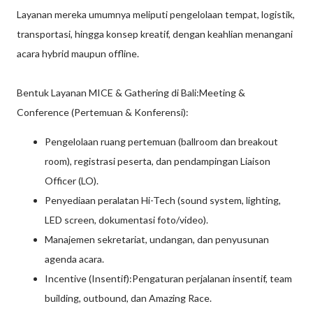
Layanan mereka umumnya meliputi pengelolaan tempat, logistik,
transportasi, hingga konsep kreatif, dengan keahlian menangani
acara hybrid maupun offline.
Bentuk Layanan MICE & Gathering di Bali:Meeting &
Conference (Pertemuan & Konferensi):
Pengelolaan ruang pertemuan (ballroom dan breakout
room), registrasi peserta, dan pendampingan Liaison
Officer (LO).
Penyediaan peralatan Hi-Tech (sound system, lighting,
LED screen, dokumentasi foto/video).
Manajemen sekretariat, undangan, dan penyusunan
agenda acara.
Incentive (Insentif):Pengaturan perjalanan insentif, team
building, outbound, dan Amazing Race.