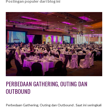
Postingan populer dari blog ini
PERBEDAAN GATHERING, OUTING DAN
OUTBOUND
Perbedaan Gathering, Outing dan Outbound . Saat ini seringkali