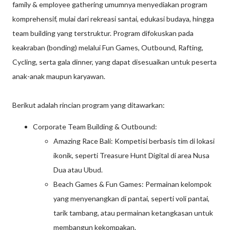
family & employee gathering umumnya menyediakan program
komprehensif, mulai dari rekreasi santai, edukasi budaya, hingga
team building yang terstruktur. Program difokuskan pada
keakraban (bonding) melalui Fun Games, Outbound, Rafting,
Cycling, serta gala dinner, yang dapat disesuaikan untuk peserta
anak-anak maupun karyawan.
Berikut adalah rincian program yang ditawarkan:
Corporate Team Building & Outbound:
Amazing Race Bali: Kompetisi berbasis tim di lokasi
ikonik, seperti Treasure Hunt Digital di area Nusa
Dua atau Ubud.
Beach Games & Fun Games: Permainan kelompok
yang menyenangkan di pantai, seperti voli pantai,
tarik tambang, atau permainan ketangkasan untuk
membangun kekompakan.