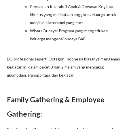
Permainan Interaktif Anak & Dewasa: Kegiatan
khusus yang melibatkan anggota keluarga untuk
menjalin silaturahmi yang erat.
Wisata Budaya: Program yang mengedukasi
keluarga mengenai budaya Bali.
EO profesional seperti Octagon Indonesia biasanya mengemas
kegiatan ini dalam paket 3 hari 2 malam yang mencakup
akomodasi, transportasi, dan kegiatan.
Family Gathering & Employee
Gathering: