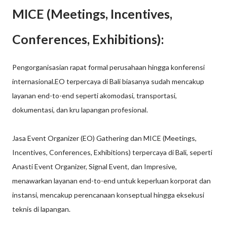
MICE (Meetings, Incentives,
Conferences, Exhibitions):
Pengorganisasian rapat formal perusahaan hingga konferensi
internasional.EO terpercaya di Bali biasanya sudah mencakup
layanan end-to-end seperti akomodasi, transportasi,
dokumentasi, dan kru lapangan profesional.
Jasa Event Organizer (EO) Gathering dan MICE (Meetings,
Incentives, Conferences, Exhibitions) terpercaya di Bali, seperti
Anasti Event Organizer, Signal Event, dan Impresive,
menawarkan layanan end-to-end untuk keperluan korporat dan
instansi, mencakup perencanaan konseptual hingga eksekusi
teknis di lapangan.