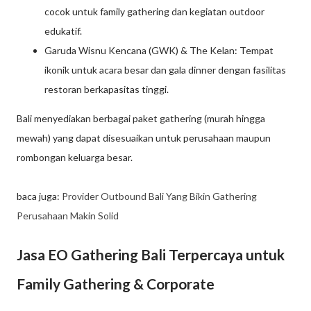
cocok untuk family gathering dan kegiatan outdoor
edukatif.
Garuda Wisnu Kencana (GWK) & The Kelan: Tempat
ikonik untuk acara besar dan gala dinner dengan fasilitas
restoran berkapasitas tinggi.
Bali menyediakan berbagai paket gathering (murah hingga
mewah) yang dapat disesuaikan untuk perusahaan maupun
rombongan keluarga besar.
baca juga:
Provider Outbound Bali Yang Bikin Gathering
Perusahaan Makin Solid
Jasa EO Gathering Bali Terpercaya untuk
Family Gathering & Corporate