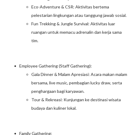
Eco-Adventure & CSR: Aktivitas bertema
pelestarian lingkungan atau tanggung jawab sosial.
Fun Trekking & Jungle Survival: Aktivitas luar
ruangan untuk memacu adrenalin dan kerja sama
tim.
Employee Gathering (Staff Gathering):
Gala Dinner & Malam Apresiasi: Acara makan malam
bersama, live music, pembagian lucky draw, serta
penghargaan bagi karyawan.
Tour & Rekreasi: Kunjungan ke destinasi wisata
budaya dan kuliner lokal.
Family Gathering: