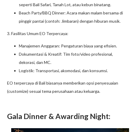
seperti Bali Safari, Tanah Lot, atau kebun binatang.
Beach Party/BBQ Dinner: Acara makan malam bersama di
pinggir pantai (contoh: Jimbaran) dengan hiburan musik.
3. Fasilitas Umum EO Terpercaya:
Manajemen Anggaran: Pengaturan biaya yang efisien.
Dokumentasi & Kreatif: Tim foto/video profesional,
dekorasi, dan MC.
Logistik: Transportasi, akomodasi, dan konsumsi.
EO terpercaya di Bali biasanya memberikan opsi penyesuaian
(customize) sesuai tema perusahaan atau keluarga.
Gala Dinner & Awarding Night: