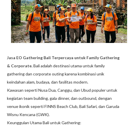
Jasa EO Gathering Bali Terpercaya untuk Family Gathering
& Corporate.
Bali adalah destinasi utama untuk family
gathering dan corporate outing karena kombinasi unik
keindahan alam, budaya, dan fasilitas modern.
Kawasan seperti Nusa Dua, Canggu, dan Ubud populer untuk
kegiatan team building, gala dinner, dan outbound, dengan
venue ikonik seperti FINNS Beach Club, Bali Safari, dan Garuda
Wisnu Kencana (GWK).
Keunggulan Utama Bali untuk Gathering: