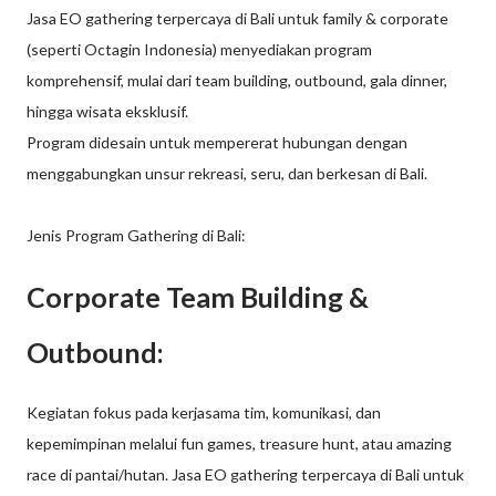
Jasa EO gathering terpercaya di Bali untuk family & corporate
(seperti Octagin Indonesia) menyediakan program
komprehensif, mulai dari team building, outbound, gala dinner,
hingga wisata eksklusif.
Program didesain untuk mempererat hubungan dengan
menggabungkan unsur rekreasi, seru, dan berkesan di Bali.
Jenis Program Gathering di Bali:
Corporate Team Building &
Outbound:
Kegiatan fokus pada kerjasama tim, komunikasi, dan
kepemimpinan melalui fun games, treasure hunt, atau amazing
race di pantai/hutan. Jasa EO gathering terpercaya di Bali untuk