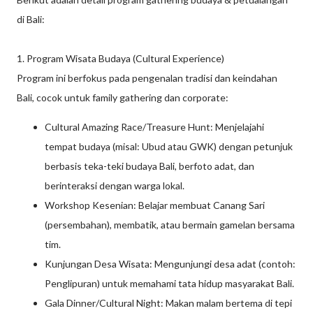
di Bali:
1. Program Wisata Budaya (Cultural Experience)
Program ini berfokus pada pengenalan tradisi dan keindahan
Bali, cocok untuk family gathering dan corporate:
Cultural Amazing Race/Treasure Hunt: Menjelajahi
tempat budaya (misal: Ubud atau GWK) dengan petunjuk
berbasis teka-teki budaya Bali, berfoto adat, dan
berinteraksi dengan warga lokal.
Workshop Kesenian: Belajar membuat Canang Sari
(persembahan), membatik, atau bermain gamelan bersama
tim.
Kunjungan Desa Wisata: Mengunjungi desa adat (contoh:
Penglipuran) untuk memahami tata hidup masyarakat Bali.
Gala Dinner/Cultural Night: Makan malam bertema di tepi