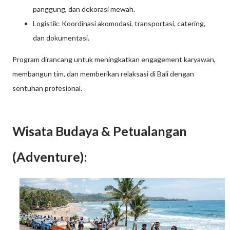
panggung, dan dekorasi mewah.
Logistik: Koordinasi akomodasi, transportasi, catering,
dan dokumentasi.
Program dirancang untuk meningkatkan engagement karyawan,
membangun tim, dan memberikan relaksasi di Bali dengan
sentuhan profesional.
Wisata Budaya & Petualangan
(Adventure):