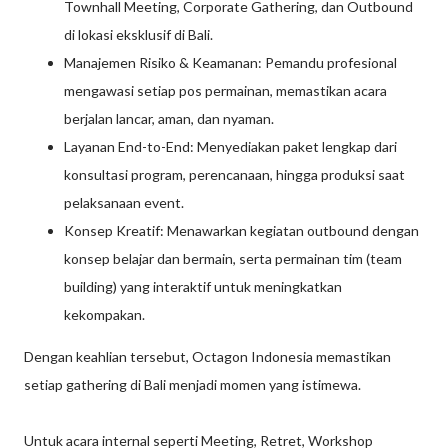
Townhall Meeting, Corporate Gathering, dan Outbound
di lokasi eksklusif di Bali.
Manajemen Risiko & Keamanan: Pemandu profesional
mengawasi setiap pos permainan, memastikan acara
berjalan lancar, aman, dan nyaman.
Layanan End-to-End: Menyediakan paket lengkap dari
konsultasi program, perencanaan, hingga produksi saat
pelaksanaan event.
Konsep Kreatif: Menawarkan kegiatan outbound dengan
konsep belajar dan bermain, serta permainan tim (team
building) yang interaktif untuk meningkatkan
kekompakan.
Dengan keahlian tersebut, Octagon Indonesia memastikan
setiap gathering di Bali menjadi momen yang istimewa.
Untuk acara internal seperti Meeting, Retret, Workshop