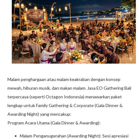
Malam penghargaan atau malam keakraban dengan konsep
mewah, hiburan musik, dan makan malam. Jasa EO Gathering Bali
terpercaya (seperti Octagon Indonesia) menawarkan paket
lengkap untuk Family Gathering & Corporate (Gala Dinner &
Awarding Night) yang mencakup:
Program Acara Utama (Gala Dinner & Awarding):
Malam Penganugerahan (Awarding Night): Sesi apresiasi