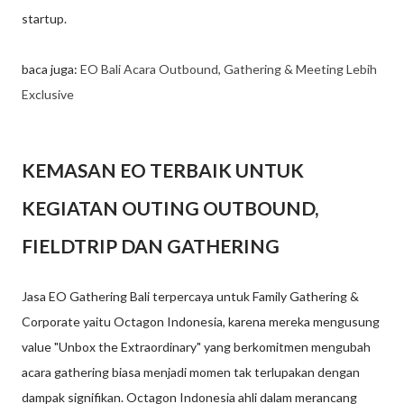
startup.
baca juga:
EO Bali Acara Outbound, Gathering & Meeting Lebih
Exclusive
KEMASAN EO TERBAIK UNTUK
KEGIATAN OUTING OUTBOUND,
FIELDTRIP DAN GATHERING
Jasa EO Gathering Bali terpercaya untuk Family Gathering &
Corporate yaitu Octagon Indonesia, karena mereka mengusung
value "Unbox the Extraordinary" yang berkomitmen mengubah
acara gathering biasa menjadi momen tak terlupakan dengan
dampak signifikan. Octagon Indonesia ahli dalam merancang