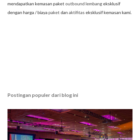
mendapatkan kemasan paket
outbound lembang
eksklusif
dengan harga / biaya
paket
dan
aktifitas
eksklusif kemasan kami.
Postingan populer dari blog ini