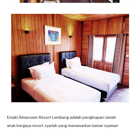
Emaki Almasoem Resort Lembang adalah penginapan ramah
anak bergaya resort syariah yang menawarkan kamar nyaman