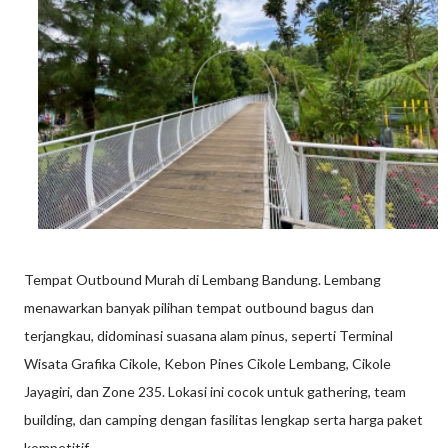
Tempat Outbound Murah di Lembang Bandung. Lembang
menawarkan banyak pilihan tempat outbound bagus dan
terjangkau, didominasi suasana alam pinus, seperti Terminal
Wisata Grafika Cikole, Kebon Pines Cikole Lembang, Cikole
Jayagiri, dan Zone 235. Lokasi ini cocok untuk gathering, team
building, dan camping dengan fasilitas lengkap serta harga paket
kompetitif.