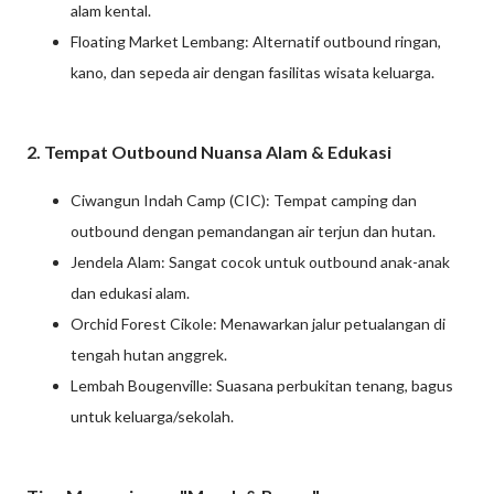
alam kental.
Floating Market Lembang: Alternatif outbound ringan,
kano, dan sepeda air dengan fasilitas wisata keluarga.
2. Tempat Outbound Nuansa Alam & Edukasi
Ciwangun Indah Camp (CIC): Tempat camping dan
outbound dengan pemandangan air terjun dan hutan.
Jendela Alam: Sangat cocok untuk outbound anak-anak
dan edukasi alam.
Orchid Forest Cikole: Menawarkan jalur petualangan di
tengah hutan anggrek.
Lembah Bougenville: Suasana perbukitan tenang, bagus
untuk keluarga/sekolah.