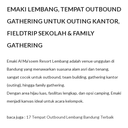
EMAKI LEMBANG, TEMPAT OUTBOUND
GATHERING UNTUK OUTING KANTOR,
FIELDTRIP SEKOLAH & FAMILY
GATHERING
Emaki Al Ma'soem Resort Lembang adalah venue unggulan di
Bandung yang menawarkan suasana alam asri dan tenang,
sangat cocok untuk outbound, team building, gathering kantor
(outing), hingga family gathering.
Dengan area hijau luas, fasilitas lengkap, dan opsi camping, Emaki
menjadi kanvas ideal untuk acara kelompok.
baca juga :
17 Tempat Outbound Lembang Bandung Terbaik