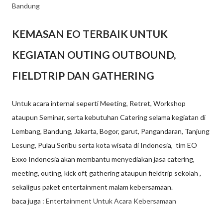
Bandung
KEMASAN EO TERBAIK UNTUK
KEGIATAN OUTING OUTBOUND,
FIELDTRIP DAN GATHERING
Untuk acara internal seperti Meeting, Retret, Workshop
ataupun Seminar, serta kebutuhan Catering selama kegiatan di
Lembang, Bandung, Jakarta, Bogor, garut, Pangandaran, Tanjung
Lesung, Pulau Seribu serta kota wisata di Indonesia, tim EO
Exxo Indonesia akan membantu menyediakan jasa catering,
meeting, outing, kick off, gathering ataupun fieldtrip sekolah ,
sekaligus paket entertainment malam kebersamaan.
baca juga :
Entertainment Untuk Acara Kebersamaan