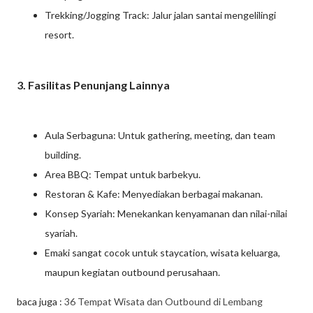
Trekking/Jogging Track: Jalur jalan santai mengelilingi
resort.
3. Fasilitas Penunjang Lainnya
Aula Serbaguna: Untuk gathering, meeting, dan team
building.
Area BBQ: Tempat untuk barbekyu.
Restoran & Kafe: Menyediakan berbagai makanan.
Konsep Syariah: Menekankan kenyamanan dan nilai-nilai
syariah.
Emaki sangat cocok untuk staycation, wisata keluarga,
maupun kegiatan outbound perusahaan.
baca juga :
36 Tempat Wisata dan Outbound di Lembang