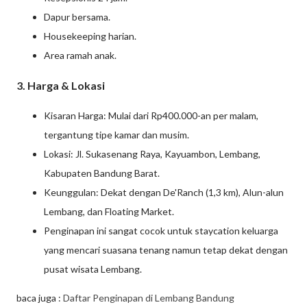
Dapur bersama.
Housekeeping harian.
Area ramah anak.
3. Harga & Lokasi
Kisaran Harga: Mulai dari Rp400.000-an per malam,
tergantung tipe kamar dan musim.
Lokasi: Jl. Sukasenang Raya, Kayuambon, Lembang,
Kabupaten Bandung Barat.
Keunggulan: Dekat dengan De'Ranch (1,3 km), Alun-alun
Lembang, dan Floating Market.
Penginapan ini sangat cocok untuk staycation keluarga
yang mencari suasana tenang namun tetap dekat dengan
pusat wisata Lembang.
baca juga :
Daftar Penginapan di Lembang Bandung