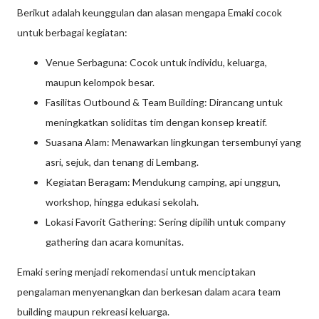
Berikut adalah keunggulan dan alasan mengapa Emaki cocok
untuk berbagai kegiatan:
Venue Serbaguna: Cocok untuk individu, keluarga,
maupun kelompok besar.
Fasilitas Outbound & Team Building: Dirancang untuk
meningkatkan soliditas tim dengan konsep kreatif.
Suasana Alam: Menawarkan lingkungan tersembunyi yang
asri, sejuk, dan tenang di Lembang.
Kegiatan Beragam: Mendukung camping, api unggun,
workshop, hingga edukasi sekolah.
Lokasi Favorit Gathering: Sering dipilih untuk company
gathering dan acara komunitas.
Emaki sering menjadi rekomendasi untuk menciptakan
pengalaman menyenangkan dan berkesan dalam acara team
building maupun rekreasi keluarga.