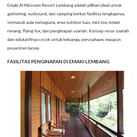
Emaki Al Ma'soem Resort Lembang adalah pilihan ideal untuk
gathering, outbound, dan camping berkat fasilitas lengkapnya,
termasuk aula serbaguna, area outdoor luas, mini zoo, kolam
renang, flying fox, dan penginapan syariah. Konsep resor syariah
dan edukatifnya cocok untuk keluarga, perusahaan, maupun
pesantren lansia.
FASILITAS PENGINAPAN DI EMAKI LEMBANG