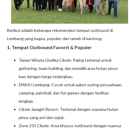
Berikut adalah beberapa rekomendasi tempat outbound di
Lembang yang bagus, populer, dan ramah di kantong:
1. Tempat Outbound Favorit & Populer
Taman Wisata Grafika Cikole: Paling terkenal untuk
gathering, team building, dan memiliki area hutan pinus
luas dengan harga terjangkau.
EMAKI Lembang: Cocok untuk paket outing perusahaan,
camping, paintball, dan fun games dengan fasilitas
lengkap.
Cikole Jayagiri Resort: Terkenal dengan suasana hutan
pinus yang asri dan sejuk.
Zone 235 Cikole: Area khusus outbound dengan nuansa