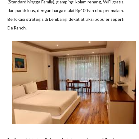
(Standard hingga Family), glamping, kolam renang, WiFi gratis,
dan parkir luas, dengan harga mulai Rp400-an ribu per malam.
Berlokasi strategis di Lembang, dekat atraksi populer seperti
De'Ranch.