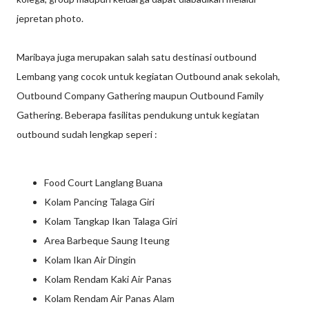
jepretan photo.
Maribaya juga merupakan salah satu destinasi outbound
Lembang yang cocok untuk kegiatan Outbound anak sekolah,
Outbound Company Gathering maupun Outbound Family
Gathering. Beberapa fasilitas pendukung untuk kegiatan
outbound sudah lengkap seperi :
Food Court Langlang Buana
Kolam Pancing Talaga Giri
Kolam Tangkap Ikan Talaga Giri
Area Barbeque Saung Iteung
Kolam Ikan Air Dingin
Kolam Rendam Kaki Air Panas
Kolam Rendam Air Panas Alam