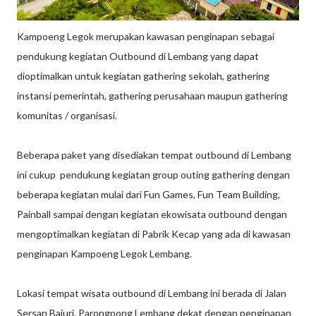
Kampoeng Legok merupakan kawasan penginapan sebagai
pendukung kegiatan Outbound di Lembang yang dapat
dioptimalkan untuk kegiatan gathering sekolah, gathering
instansi pemerintah, gathering perusahaan maupun gathering
komunitas / organisasi.
Beberapa paket yang disediakan tempat outbound di Lembang
ini cukup pendukung kegiatan group outing gathering dengan
beberapa kegiatan mulai dari Fun Games, Fun Team Building,
Painball sampai dengan kegiatan ekowisata outbound dengan
mengoptimalkan kegiatan di Pabrik Kecap yang ada di kawasan
penginapan Kampoeng Legok Lembang.
Lokasi tempat wisata outbound di Lembang ini berada di Jalan
Sersan Bajuri, Parongpong Lembang dekat dengan penginapan