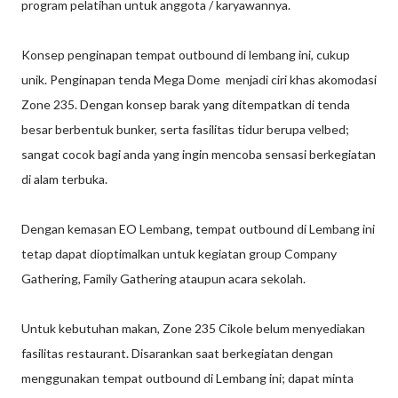
program pelatihan untuk anggota / karyawannya.
Konsep penginapan tempat outbound di lembang ini, cukup
unik. Penginapan tenda Mega Dome menjadi ciri khas akomodasi
Zone 235. Dengan konsep barak yang ditempatkan di tenda
besar berbentuk bunker, serta fasilitas tidur berupa velbed;
sangat cocok bagi anda yang ingin mencoba sensasi berkegiatan
di alam terbuka.
Dengan kemasan EO Lembang, tempat outbound di Lembang ini
tetap dapat dioptimalkan untuk kegiatan group Company
Gathering, Family Gathering ataupun acara sekolah.
Untuk kebutuhan makan, Zone 235 Cikole belum menyediakan
fasilitas restaurant. Disarankan saat berkegiatan dengan
menggunakan tempat outbound di Lembang ini; dapat minta