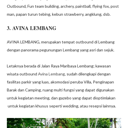
Outbound, Fun team building, archery, paintball, flying fox, post
man, papan turun tebing, kebun strawberry, angklung, dsb.
3. AVINA LEMBANG
AVINA LEMBANG, merupakan tempat outbound di Lembang
dengan panorama pegunungan Lembang yang asri dan sejuk.
Letaknya berada di Jalan Raya Maribaya Lembang; kawasan
wisata outbound
Avina Lembang
, sudah dilengkapi dengan
fasilitas parkir yang luas, akomodasi peruba Villa, Penginapan
Barak dan Camping, ruang multi fungsi yang dapat digunakan
untuk kegiatan meeting, dan gazebo yang dapat dioptimlakan
untuk kegiatan khusus seperti wedding, atau resepsi lainnya.