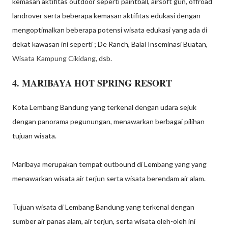
kemasan aktifitas outdoor seperti paintball, airsoft gun, offroad
landrover serta beberapa kemasan aktifitas edukasi dengan
mengoptimalkan beberapa potensi wisata edukasi yang ada di
dekat kawasan ini seperti ; De Ranch, Balai Inseminasi Buatan,
Wisata Kampung Cikidang
, dsb.
4. MARIBAYA HOT SPRING RESORT
Kota Lembang Bandung yang terkenal dengan udara sejuk
dengan panorama pegunungan, menawarkan berbagai pilihan
tujuan wisata.
Maribaya merupakan tempat outbound di Lembang yang yang
menawarkan wisata air terjun serta wisata berendam air alam.
Tujuan wisata di Lembang Bandung yang terkenal dengan
sumber air panas alam, air terjun, serta wisata oleh-oleh ini