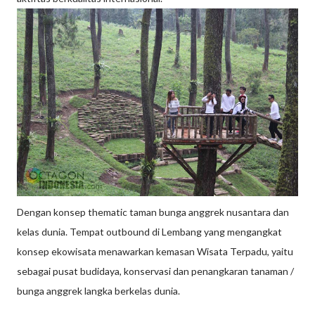
Dengan konsep thematic taman bunga anggrek nusantara dan
kelas dunia. Tempat outbound di Lembang yang mengangkat
konsep ekowisata menawarkan kemasan Wisata Terpadu, yaitu
sebagai pusat budidaya, konservasi dan penangkaran tanaman /
bunga anggrek langka berkelas dunia.