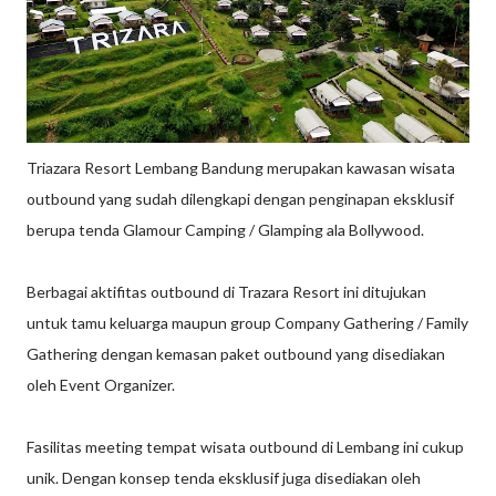
Triazara Resort Lembang Bandung merupakan kawasan wisata
outbound yang sudah dilengkapi dengan penginapan eksklusif
berupa tenda Glamour Camping / Glamping ala Bollywood.
Berbagai aktifitas outbound di Trazara Resort ini ditujukan
untuk tamu keluarga maupun group Company Gathering / Family
Gathering dengan kemasan paket outbound yang disediakan
oleh Event Organizer.
Fasilitas meeting tempat wisata outbound di Lembang ini cukup
unik. Dengan konsep tenda eksklusif juga disediakan oleh