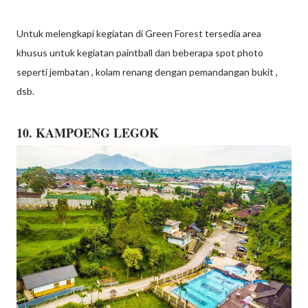
Untuk melengkapi kegiatan di Green Forest tersedia area
khusus untuk kegiatan paintball dan beberapa spot photo
seperti jembatan , kolam renang dengan pemandangan bukit ,
dsb.
10. KAMPOENG LEGOK