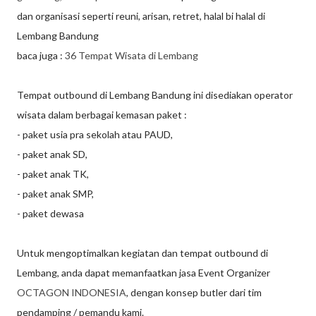
dan organisasi seperti reuni, arisan, retret, halal bi halal di
Lembang Bandung
baca juga :
36 Tempat Wisata di Lembang
Tempat outbound di Lembang Bandung ini disediakan operator
wisata dalam berbagai kemasan paket :
- paket usia pra sekolah atau PAUD,
- paket anak SD,
- paket anak TK,
- paket anak SMP,
- paket dewasa
Untuk mengoptimalkan kegiatan dan tempat outbound di
Lembang, anda dapat memanfaatkan jasa Event Organizer
OCTAGON INDONESIA
, dengan konsep butler dari tim
pendamping / pemandu kami.