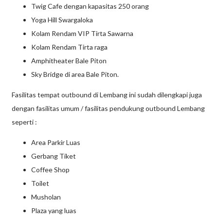
Twig Cafe dengan kapasitas 250 orang
Yoga Hill Swargaloka
Kolam Rendam VIP Tirta Sawarna
Kolam Rendam Tirta raga
Amphitheater Bale Piton
Sky Bridge di area Bale Piton.
Fasilitas tempat outbound di Lembang ini sudah dilengkapi juga
dengan fasilitas umum / fasilitas pendukung outbound Lembang
seperti :
Area Parkir Luas
Gerbang Tiket
Coffee Shop
Toilet
Musholan
Plaza yang luas