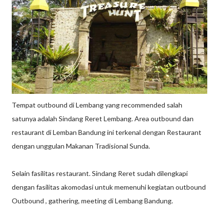
Tempat outbound di Lembang yang recommended salah
satunya adalah Sindang Reret Lembang. Area outbound dan
restaurant di Lemban Bandung ini terkenal dengan Restaurant
dengan unggulan Makanan Tradisional Sunda.
Selain fasilitas restaurant. Sindang Reret sudah dilengkapi
dengan fasilitas akomodasi untuk memenuhi kegiatan outbound
Outbound , gathering, meeting di Lembang Bandung.