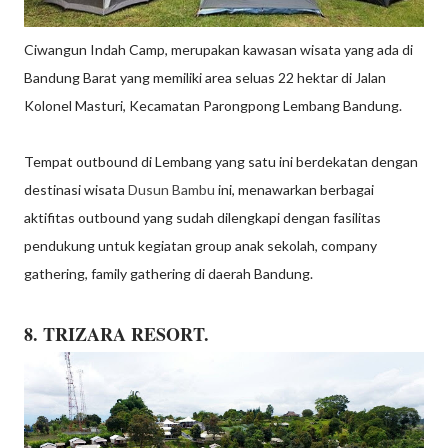
Ciwangun Indah Camp, merupakan kawasan wisata yang ada di
Bandung Barat yang memiliki area seluas 22 hektar di Jalan
Kolonel Masturi, Kecamatan Parongpong Lembang Bandung.
Tempat outbound di Lembang yang satu ini berdekatan dengan
destinasi wisata
Dusun Bambu
ini, menawarkan berbagai
aktifitas outbound yang sudah dilengkapi dengan fasilitas
pendukung untuk kegiatan group anak sekolah, company
gathering, family gathering di daerah Bandung.
8. TRIZARA RESORT.