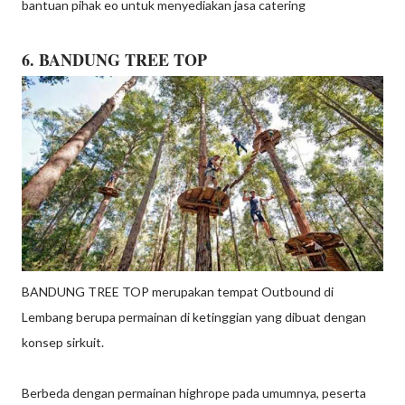
bantuan pihak eo untuk menyediakan jasa catering
6. BANDUNG TREE TOP
BANDUNG TREE TOP merupakan tempat Outbound di
Lembang berupa permainan di ketinggian yang dibuat dengan
konsep sirkuit.
Berbeda dengan permainan highrope pada umumnya, peserta