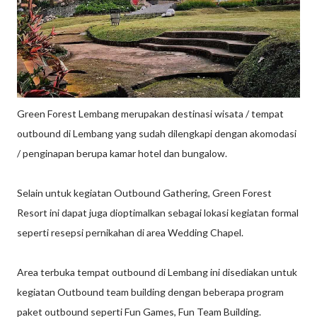
Green Forest Lembang merupakan destinasi wisata / tempat
outbound di Lembang yang sudah dilengkapi dengan akomodasi
/ penginapan berupa kamar hotel dan bungalow.
Selain untuk kegiatan Outbound Gathering, Green Forest
Resort ini dapat juga dioptimalkan sebagai lokasi kegiatan formal
seperti resepsi pernikahan di area Wedding Chapel.
Area terbuka tempat outbound di Lembang ini disediakan untuk
kegiatan Outbound team building dengan beberapa program
paket outbound seperti Fun Games, Fun Team Building.