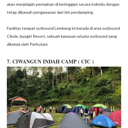
akan menjelajah permainan di ketinggian secara individu dengan
tetap dibawah pengawasan dari tim pendamping.
Fasilitas tempat outbound Lembang ini berada di area outbound
Cikole Jayagiri Resort, sebuah kawasan wisata outbound yang
dikelola oleh Perhutani.
7. CIWANGUN INDAH CAMP ( CIC )