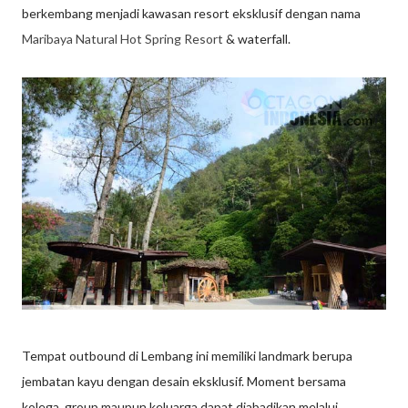
berkembang menjadi kawasan resort eksklusif dengan nama
Maribaya Natural Hot Spring Resort
& waterfall.
Tempat outbound di Lembang ini memiliki landmark berupa
jembatan kayu dengan desain eksklusif. Moment bersama
kolega, group maupun keluarga dapat diabadikan melalui