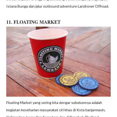
Istana Bunga dan jalur outbound adventure Landrover Offroad.
11. FLOATING MARKET
Floating Market yang sering kita dengar sebelumnya adalah
kegiatan keseharian masyarakat ciri khas di Kota banjarmasin,