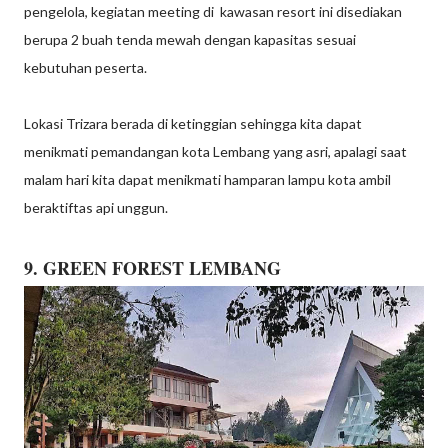
pengelola, kegiatan meeting di kawasan resort ini disediakan
berupa 2 buah tenda mewah dengan kapasitas sesuai
kebutuhan peserta.
Lokasi Trizara berada di ketinggian sehingga kita dapat
menikmati pemandangan kota Lembang yang asri, apalagi saat
malam hari kita dapat menikmati hamparan lampu kota ambil
beraktiftas api unggun.
9. GREEN FOREST LEMBANG