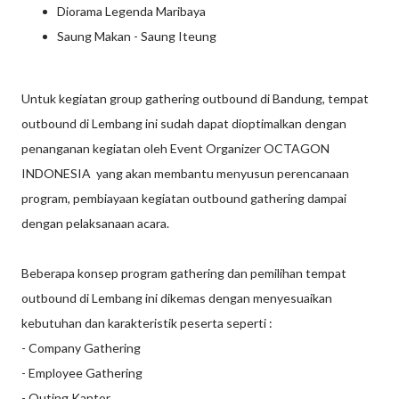
Diorama Legenda Maribaya
Saung Makan - Saung Iteung
Untuk kegiatan group gathering outbound di Bandung, tempat
outbound di Lembang ini sudah dapat dioptimalkan dengan
penanganan kegiatan oleh Event Organizer OCTAGON
INDONESIA yang akan membantu menyusun perencanaan
program, pembiayaan kegiatan outbound gathering dampai
dengan pelaksanaan acara.
Beberapa konsep program gathering dan pemilihan tempat
outbound di Lembang ini dikemas dengan menyesuaikan
kebutuhan dan karakteristik peserta seperti :
- Company Gathering
- Employee Gathering
- Outing Kantor