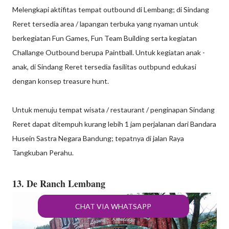
Melengkapi aktifitas tempat outbound di Lembang; di Sindang
Reret tersedia area / lapangan terbuka yang nyaman untuk
berkegiatan Fun Games, Fun Team Building serta kegiatan
Challange Outbound berupa Paintball. Untuk kegiatan anak -
anak, di Sindang Reret tersedia fasilitas outbpund edukasi
dengan konsep treasure hunt.
Untuk menuju tempat wisata / restaurant / penginapan Sindang
Reret dapat ditempuh kurang lebih 1 jam perjalanan dari Bandara
Husein Sastra Negara Bandung; tepatnya di jalan Raya
Tangkuban Perahu.
13. De Ranch Lembang
CHAT VIA WHATSAPP