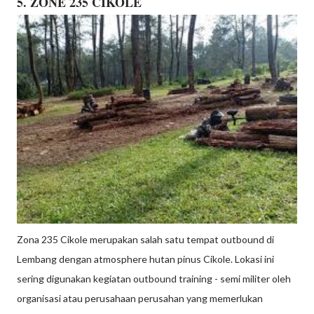
5. ZONE 235 CIKOLE
Zona 235 Cikole merupakan salah satu tempat outbound di
Lembang dengan atmosphere hutan pinus Cikole. Lokasi ini
sering digunakan kegiatan outbound training - semi militer oleh
organisasi atau perusahaan perusahan yang memerlukan