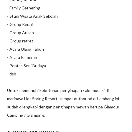
- Family Gathering
- Studi Wsata Anak Sekolah
- Group Reuni
- Group Arisan
- Group retret
- Acara Ulang Tahun
- Acara Pameran
- Pentas Seni Budaya
- dsb
Untuk memenuhi kebutuhan penginapan / akomodasi di
maribaya Hot Spring Resort; tempat outbound di Lembang ini
sudah dilengkapi dengan penginapan mewah berupa Glamour
Camping / Glamping.