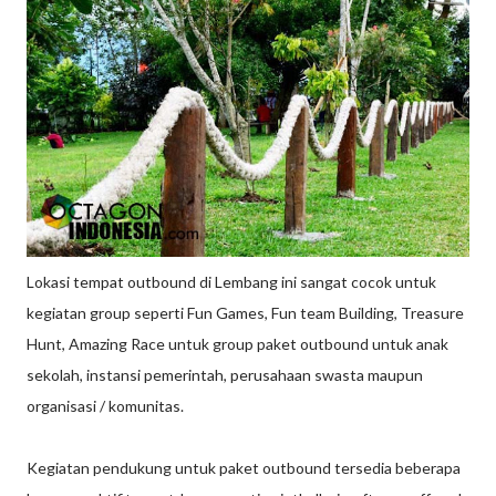
Lokasi tempat outbound di Lembang ini sangat cocok untuk
kegiatan group seperti Fun Games, Fun team Building, Treasure
Hunt, Amazing Race untuk group paket outbound untuk anak
sekolah, instansi pemerintah, perusahaan swasta maupun
organisasi / komunitas.
Kegiatan pendukung untuk paket outbound tersedia beberapa