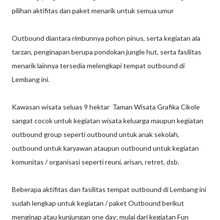
pilihan aktifitas dan paket menarik untuk semua umur
Outbound diantara rimbunnya pohon pinus, serta kegiatan ala
tarzan, penginapan berupa pondokan jungle hut, serta fasilitas
menarik lainnya tersedia melengkapi tempat outbound di
Lembang ini.
Kawasan wisata seluas 9 hektar Taman Wisata Grafika Cikole
sangat cocok untuk kegiatan wisata keluarga maupun kegiatan
outbound group seperti outbound untuk anak sekolah,
outbound untuk karyawan ataupun outbound untuk kegiatan
komunitas / organisasi seperti reuni, arisan, retret, dsb.
Beberapa aktifitas dan fasilitas tempat outbound di Lembang ini
sudah lengkap untuk kegiatan / paket Outbound berikut
menginap atau kunjungan one day; mulai dari kegiatan Fun