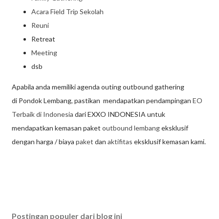
Acara Field Trip Sekolah
Reuni
Retreat
Meeting
dsb
Apabila anda memiliki agenda outing outbound gathering
di Pondok Lembang, pastikan mendapatkan pendampingan
EO
Terbaik di Indonesia
dari EXXO INDONESIA untuk
mendapatkan kemasan paket
outbound lembang
eksklusif
dengan harga / biaya
paket
dan
aktifitas
eksklusif kemasan kami.
Postingan populer dari blog ini