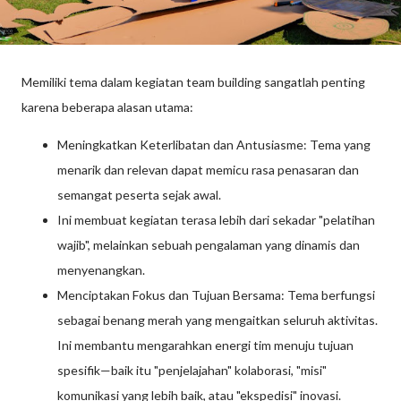
Memiliki tema dalam kegiatan team building sangatlah penting
karena beberapa alasan utama:
Meningkatkan Keterlibatan dan Antusiasme: Tema yang
menarik dan relevan dapat memicu rasa penasaran dan
semangat peserta sejak awal.
Ini membuat kegiatan terasa lebih dari sekadar "pelatihan
wajib", melainkan sebuah pengalaman yang dinamis dan
menyenangkan.
Menciptakan Fokus dan Tujuan Bersama: Tema berfungsi
sebagai benang merah yang mengaitkan seluruh aktivitas.
Ini membantu mengarahkan energi tim menuju tujuan
spesifik—baik itu "penjelajahan" kolaborasi, "misi"
komunikasi yang lebih baik, atau "ekspedisi" inovasi.