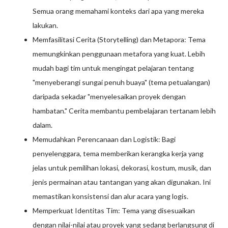
Semua orang memahami konteks dari apa yang mereka
lakukan.
Memfasilitasi Cerita (Storytelling) dan Metapora: Tema
memungkinkan penggunaan metafora yang kuat. Lebih
mudah bagi tim untuk mengingat pelajaran tentang
"menyeberangi sungai penuh buaya" (tema petualangan)
daripada sekadar "menyelesaikan proyek dengan
hambatan." Cerita membantu pembelajaran tertanam lebih
dalam.
Memudahkan Perencanaan dan Logistik: Bagi
penyelenggara, tema memberikan kerangka kerja yang
jelas untuk pemilihan lokasi, dekorasi, kostum, musik, dan
jenis permainan atau tantangan yang akan digunakan. Ini
memastikan konsistensi dan alur acara yang logis.
Memperkuat Identitas Tim: Tema yang disesuaikan
dengan nilai-nilai atau proyek yang sedang berlangsung di