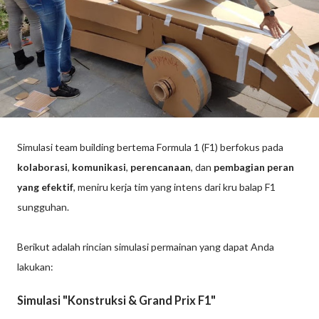
Simulasi team building bertema Formula 1 (F1) berfokus pada
kolaborasi
,
komunikasi
,
perencanaan
, dan
pembagian peran
yang efektif
, meniru kerja tim yang intens dari kru balap F1
sungguhan.
Berikut adalah rincian simulasi permainan yang dapat Anda
lakukan:
Simulasi "Konstruksi & Grand Prix F1"