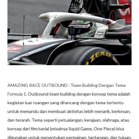
AMAZING RACE OUTBOUND : Team Building Dengan Tema
Formula 1
. Outbound team building dengan konsep tema adalah
kegiatan luar ruangan yang dirancang dengan tema tertentu
untuk memandu dan membuat aktivitas lebih menarik, berkesan,
dan terarah. Tema seperti petualangan, kerajaan, olahraga, atau
konsep dari film/serial (misalnya Squid Game, One Piece) bisa
digunakan untuk menentukan permainan, tantangan, dan tujuan,