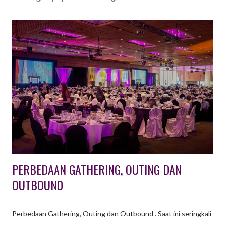
PERBEDAAN GATHERING, OUTING DAN
OUTBOUND
Perbedaan Gathering, Outing dan Outbound . Saat ini seringkali