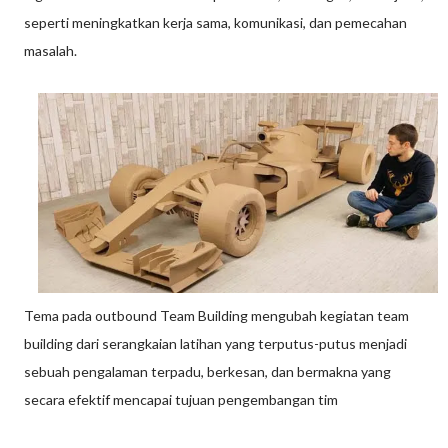
seperti meningkatkan kerja sama, komunikasi, dan pemecahan
masalah.
Tema pada outbound Team Building mengubah kegiatan team
building dari serangkaian latihan yang terputus-putus menjadi
sebuah pengalaman terpadu, berkesan, dan bermakna yang
secara efektif mencapai tujuan pengembangan tim