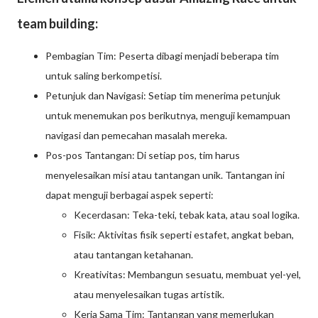
team building:
Pembagian Tim: Peserta dibagi menjadi beberapa tim
untuk saling berkompetisi.
Petunjuk dan Navigasi: Setiap tim menerima petunjuk
untuk menemukan pos berikutnya, menguji kemampuan
navigasi dan pemecahan masalah mereka.
Pos-pos Tantangan: Di setiap pos, tim harus
menyelesaikan misi atau tantangan unik. Tantangan ini
dapat menguji berbagai aspek seperti:
Kecerdasan: Teka-teki, tebak kata, atau soal logika.
Fisik: Aktivitas fisik seperti estafet, angkat beban,
atau tantangan ketahanan.
Kreativitas: Membangun sesuatu, membuat yel-yel,
atau menyelesaikan tugas artistik.
Kerja Sama Tim: Tantangan yang memerlukan