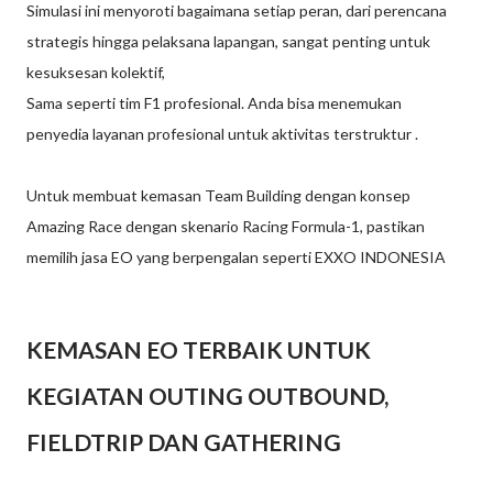
Simulasi ini menyoroti bagaimana setiap peran, dari perencana
strategis hingga pelaksana lapangan, sangat penting untuk
kesuksesan kolektif,
Sama seperti tim F1 profesional. Anda bisa menemukan
penyedia layanan profesional untuk aktivitas terstruktur .
Untuk membuat kemasan Team Building dengan konsep
Amazing Race dengan skenario Racing Formula-1, pastikan
memilih jasa EO yang berpengalan seperti EXXO INDONESIA
KEMASAN EO TERBAIK UNTUK
KEGIATAN OUTING OUTBOUND,
FIELDTRIP DAN GATHERING