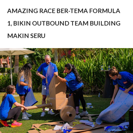
AMAZING RACE BER-TEMA FORMULA
1, BIKIN OUTBOUND TEAM BUILDING
MAKIN SERU