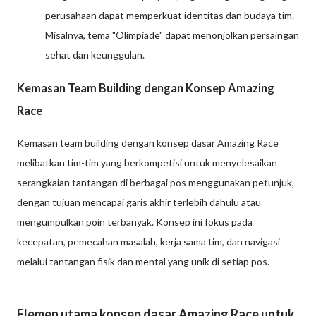
perusahaan dapat memperkuat identitas dan budaya tim.
Misalnya, tema "Olimpiade" dapat menonjolkan persaingan
sehat dan keunggulan.
Kemasan Team Building dengan Konsep Amazing
Race
Kemasan team building dengan konsep dasar Amazing Race
melibatkan tim-tim yang berkompetisi untuk menyelesaikan
serangkaian tantangan di berbagai pos menggunakan petunjuk,
dengan tujuan mencapai garis akhir terlebih dahulu atau
mengumpulkan poin terbanyak. Konsep ini fokus pada
kecepatan, pemecahan masalah, kerja sama tim, dan navigasi
melalui tantangan fisik dan mental yang unik di setiap pos.
Elemen utama konsep dasar Amazing Race untuk