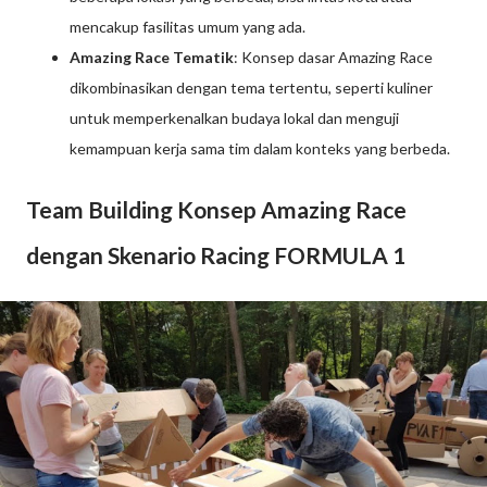
mencakup fasilitas umum yang ada.
Amazing Race Tematik
: Konsep dasar Amazing Race
dikombinasikan dengan tema tertentu, seperti kuliner
untuk memperkenalkan budaya lokal dan menguji
kemampuan kerja sama tim dalam konteks yang berbeda.
Team Building Konsep Amazing Race
dengan Skenario Racing FORMULA 1