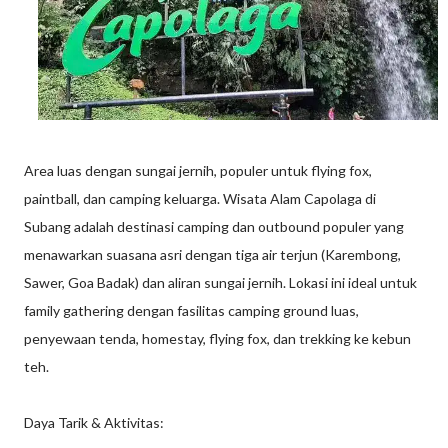
Area luas dengan sungai jernih, populer untuk flying fox,
paintball, dan camping keluarga. Wisata Alam Capolaga di
Subang adalah destinasi camping dan outbound populer yang
menawarkan suasana asri dengan tiga air terjun (Karembong,
Sawer, Goa Badak) dan aliran sungai jernih. Lokasi ini ideal untuk
family gathering dengan fasilitas camping ground luas,
penyewaan tenda, homestay, flying fox, dan trekking ke kebun
teh.
Daya Tarik & Aktivitas: