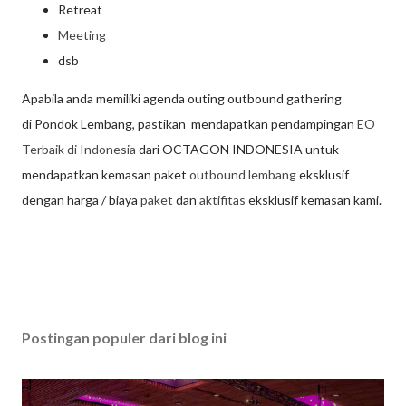
Retreat
Meeting
dsb
Apabila anda memiliki agenda outing outbound gathering
di Pondok Lembang, pastikan mendapatkan pendampingan
EO
Terbaik di Indonesia
dari OCTAGON INDONESIA untuk
mendapatkan kemasan paket
outbound lembang
eksklusif
dengan harga / biaya
paket
dan
aktifitas
eksklusif kemasan kami.
Postingan populer dari blog ini