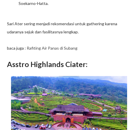
Soekarno-Hatta.
Sari Ater sering menjadi rekomendasi untuk gathering karena
udaranya sejuk dan fasilitasnya lengkap.
baca juga :
Rafiting Air Panas di Subang
Asstro Highlands Ciater: