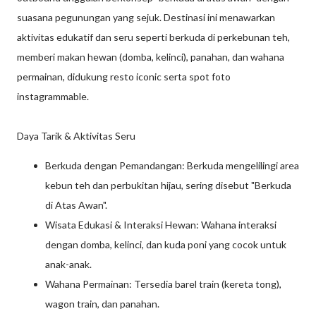
suasana pegunungan yang sejuk. Destinasi ini menawarkan
aktivitas edukatif dan seru seperti berkuda di perkebunan teh,
memberi makan hewan (domba, kelinci), panahan, dan wahana
permainan, didukung resto iconic serta spot foto
instagrammable.
Daya Tarik & Aktivitas Seru
Berkuda dengan Pemandangan: Berkuda mengelilingi area
kebun teh dan perbukitan hijau, sering disebut "Berkuda
di Atas Awan".
Wisata Edukasi & Interaksi Hewan: Wahana interaksi
dengan domba, kelinci, dan kuda poni yang cocok untuk
anak-anak.
Wahana Permainan: Tersedia barel train (kereta tong),
wagon train, dan panahan.