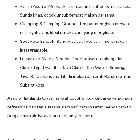
Resto Asstro: Menyajikan makanan lezat dengan cita rasa
Sunda khas, cocok untuk tempat makan bersama.
Glamping & Camping Ground: Tempat menginap mewah
di tengah alam, ideal untuk acara yang menginap.
Spot Foto Estetik: Banyak sudut foto yang menarik dan
instagramable.
Lokasi dan Akses: Berada di perbatasan Lembang dan
Ciater, tepatnya di Jl. Raya Ciater, Blok Wates, Subang,
Jawa Barat, yang mudah dijangkau dari arah Bandung atau
Subang kota.
Asstro Highlands Ciater sangat cocok untuk keluarga yang ingin
refreshing dengan suasana alam asri namun tetap mendapatkan
pengalaman aktivitas luar ruangan yang seru.