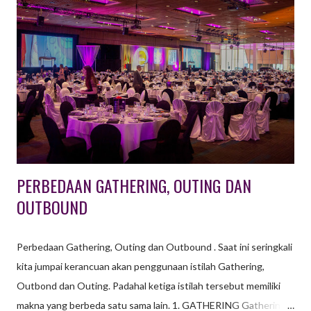
PERBEDAAN GATHERING, OUTING DAN
OUTBOUND
Perbedaan Gathering, Outing dan Outbound . Saat ini seringkali
kita jumpai kerancuan akan penggunaan istilah Gathering,
Outbond dan Outing. Padahal ketiga istilah tersebut memiliki
makna yang berbeda satu sama lain. 1. GATHERING Gathering