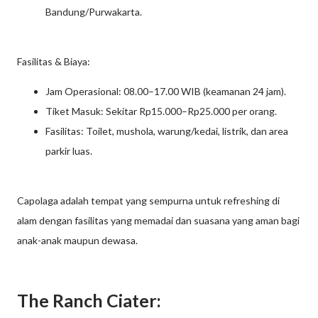
Bandung/Purwakarta.
Fasilitas & Biaya:
Jam Operasional: 08.00–17.00 WIB (keamanan 24 jam).
Tiket Masuk: Sekitar Rp15.000–Rp25.000 per orang.
Fasilitas: Toilet, mushola, warung/kedai, listrik, dan area
parkir luas.
Capolaga adalah tempat yang sempurna untuk refreshing di
alam dengan fasilitas yang memadai dan suasana yang aman bagi
anak-anak maupun dewasa.
The Ranch Ciater: