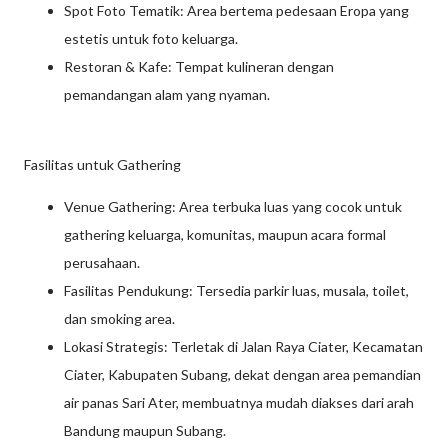
Spot Foto Tematik: Area bertema pedesaan Eropa yang
estetis untuk foto keluarga.
Restoran & Kafe: Tempat kulineran dengan
pemandangan alam yang nyaman.
Fasilitas untuk Gathering
Venue Gathering: Area terbuka luas yang cocok untuk
gathering keluarga, komunitas, maupun acara formal
perusahaan.
Fasilitas Pendukung: Tersedia parkir luas, musala, toilet,
dan smoking area.
Lokasi Strategis: Terletak di Jalan Raya Ciater, Kecamatan
Ciater, Kabupaten Subang, dekat dengan area pemandian
air panas Sari Ater, membuatnya mudah diakses dari arah
Bandung maupun Subang.