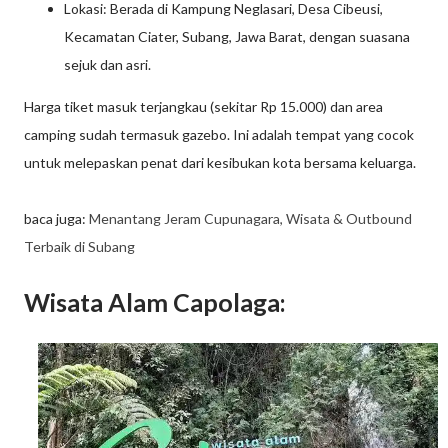
Lokasi: Berada di Kampung Neglasari, Desa Cibeusi,
Kecamatan Ciater, Subang, Jawa Barat, dengan suasana
sejuk dan asri.
Harga tiket masuk terjangkau (sekitar Rp 15.000) dan area
camping sudah termasuk gazebo. Ini adalah tempat yang cocok
untuk melepaskan penat dari kesibukan kota bersama keluarga.
baca juga:
Menantang Jeram Cupunagara, Wisata & Outbound
Terbaik di Subang
Wisata Alam Capolaga: