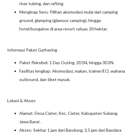
river tubing, dan rafting.
Menginap Seru: Pilihan akomodasi mulai dari camping
ground, glamping (glamour camping), hingga
hotel/bungalow di area resort seluas 30 hektar.
Informasi Paket Gathering
Paket fleksibel: 1 Day Outing, 2D1N, hingga 3D2N.
Fasilitas lengkap: Akomodasi, makan, trainer/EO, wahana
outbound, dan tiket masuk.
Lokasi & Akses
Alamat: Desa Ciater, Kec. Ciater, Kabupaten Subang,
Jawa Barat.
Akses: Sekitar 1 jam dari Bandung, 3,5 jam dari Bandara