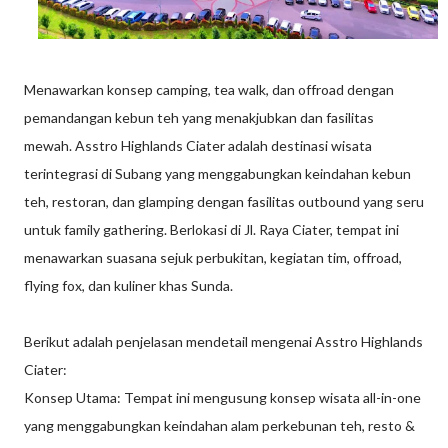
Menawarkan konsep camping, tea walk, dan offroad dengan
pemandangan kebun teh yang menakjubkan dan fasilitas
mewah. Asstro Highlands Ciater adalah destinasi wisata
terintegrasi di Subang yang menggabungkan keindahan kebun
teh, restoran, dan glamping dengan fasilitas outbound yang seru
untuk family gathering. Berlokasi di Jl. Raya Ciater, tempat ini
menawarkan suasana sejuk perbukitan, kegiatan tim, offroad,
flying fox, dan kuliner khas Sunda.
Berikut adalah penjelasan mendetail mengenai Asstro Highlands
Ciater:
Konsep Utama: Tempat ini mengusung konsep wisata all-in-one
yang menggabungkan keindahan alam perkebunan teh, resto &