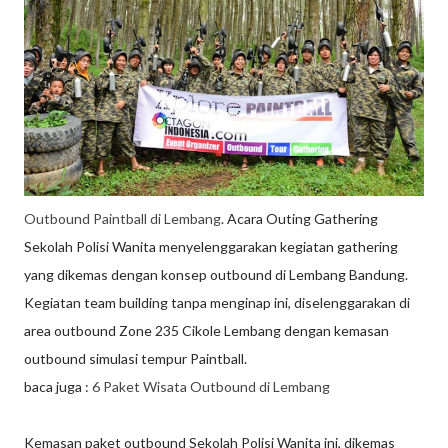
Outbound Paintball di Lembang
. Acara Outing Gathering
Sekolah Polisi Wanita menyelenggarakan kegiatan gathering
yang dikemas dengan konsep outbound di Lembang Bandung.
Kegiatan team building tanpa menginap ini, diselenggarakan di
area outbound Zone 235 Cikole Lembang dengan kemasan
outbound simulasi tempur Paintball.
baca juga :
6 Paket Wisata Outbound di Lembang
Kemasan paket outbound Sekolah Polisi Wanita ini, dikemas