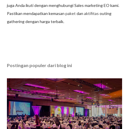
juga Anda ikuti dengan menghubungi Sales marketing EO kami.
Pastikan mendapatkan kemasan
paket
dan
aktifitas
outing
gathering dengan harga terbaik.
Postingan populer dari blog ini