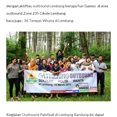
dengan aktiftas
outbound Lembang
berupa Fun Games di area
outbound Zone 235 Cikole Lembang.
baca juga :
36 Tempat Wisata di Lembang
Kegiatan
Outbound Paintball di Lembang Bandung
ini, dapat