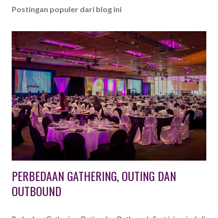
Postingan populer dari blog ini
PERBEDAAN GATHERING, OUTING DAN
OUTBOUND